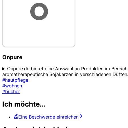
Onpure
Onpure.de bietet eine Auswahl an Produkten im Bereic
aromatherapeutische Sojakerzen in verschiedenen Düften
#hautpflege
#wohnen
#bücher
Ich möchte...
Eine Beschwerde einreichen