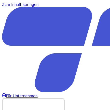
Zum Inhalt springen
Für Unternehmen