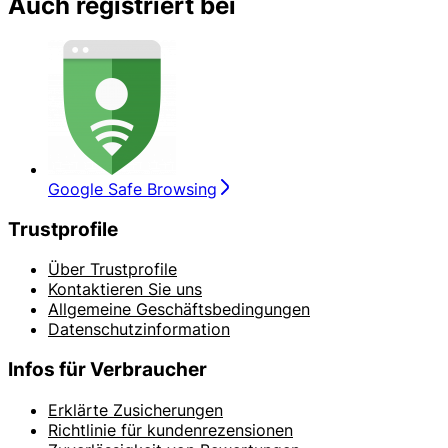
Auch registriert bei
Google Safe Browsing
Trustprofile
Über Trustprofile
Kontaktieren Sie uns
Allgemeine Geschäftsbedingungen
Datenschutzinformation
Infos für Verbraucher
Erklärte Zusicherungen
Richtlinie für kundenrezensionen