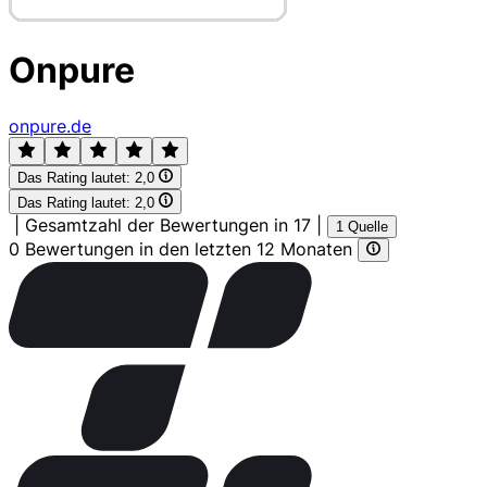
Onpure
onpure.de
Das Rating lautet:
2,0
Das Rating lautet:
2,0
|
Gesamtzahl der Bewertungen in 17
|
1 Quelle
0 Bewertungen in den letzten 12 Monaten