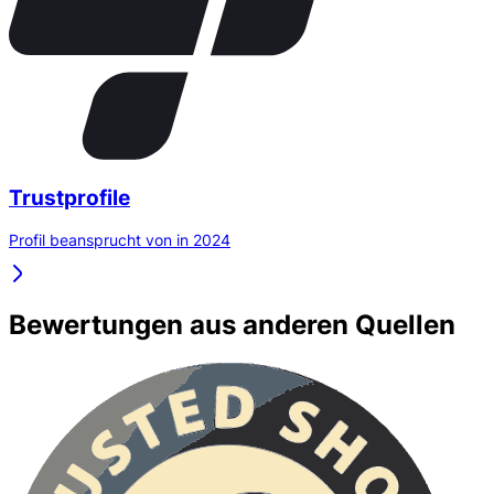
Trustprofile
Profil beansprucht von in 2024
Bewertungen aus anderen Quellen