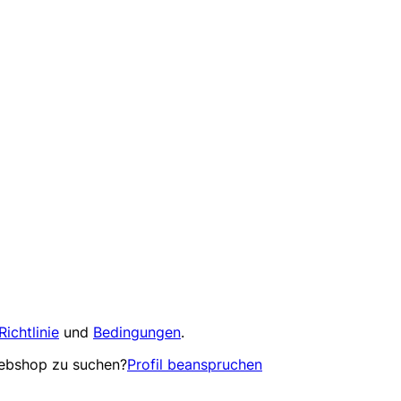
Richtlinie
und
Bedingungen
.
Webshop zu suchen?
Profil beanspruchen