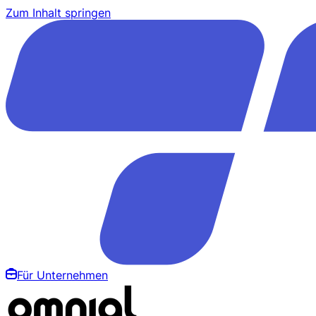
Zum Inhalt springen
Für Unternehmen