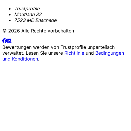
Trustprofile
Moutlaan 32
7523 MD Enschede
© 2026 Alle Rechte vorbehalten
Bewertungen werden von
Trustprofile
unparteiisch
verwaltet. Lesen Sie unsere
Richtlinie
und
Bedingungen
und Konditionen
.