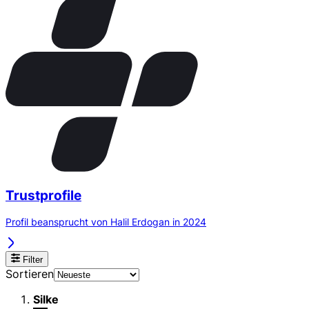
Trustprofile
Profil beansprucht von Halil Erdogan in 2024
Filter
Sortieren
Silke