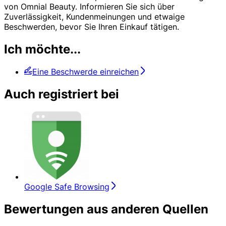
von Omnial Beauty. Informieren Sie sich über
Zuverlässigkeit, Kundenmeinungen und etwaige
Beschwerden, bevor Sie Ihren Einkauf tätigen.
Ich möchte...
Eine Beschwerde einreichen
Auch registriert bei
Google Safe Browsing
Bewertungen aus anderen Quellen