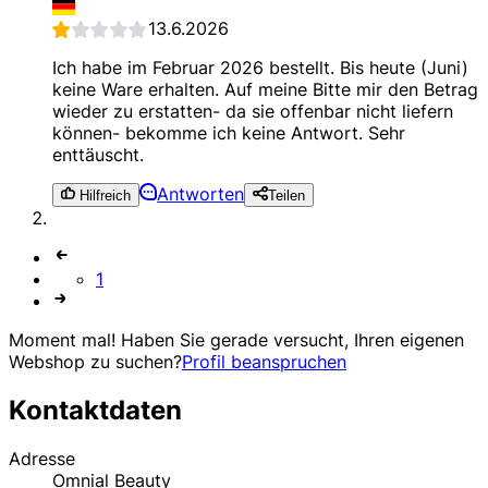
13.6.2026
Ich habe im Februar 2026 bestellt. Bis heute (Juni)
keine Ware erhalten. Auf meine Bitte mir den Betrag
wieder zu erstatten- da sie offenbar nicht liefern
können- bekomme ich keine Antwort. Sehr
enttäuscht.
Antworten
Hilfreich
Teilen
1
Moment mal! Haben Sie gerade versucht, Ihren eigenen
Webshop zu suchen?
Profil beanspruchen
Kontaktdaten
Adresse
Omnial Beauty