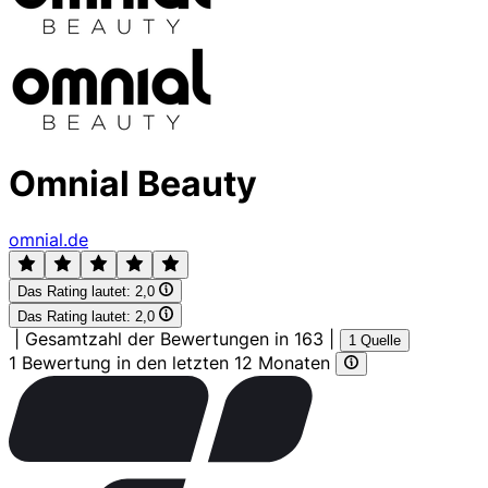
Omnial Beauty
omnial.de
Das Rating lautet:
2,0
Das Rating lautet:
2,0
|
Gesamtzahl der Bewertungen in 163
|
1 Quelle
1 Bewertung in den letzten 12 Monaten