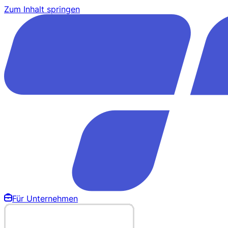
Zum Inhalt springen
Für Unternehmen