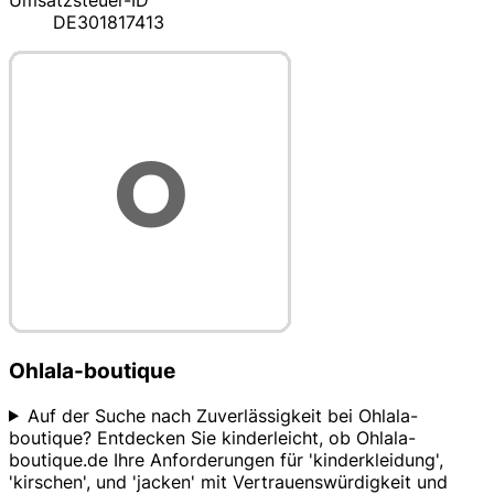
Umsatzsteuer-ID
DE301817413
Ohlala-boutique
Auf der Suche nach Zuverlässigkeit bei Ohlala-
boutique? Entdecken Sie kinderleicht, ob Ohlala-
boutique.de Ihre Anforderungen für 'kinderkleidung',
'kirschen', und 'jacken' mit Vertrauenswürdigkeit und