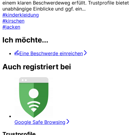
einem klaren Beschwerdeweg erfüllt. Trustprofile bietet
unabhängige Einblicke und ggf. ein
...
#kinderkleidung
#kirschen
#jacken
Ich möchte...
Eine Beschwerde einreichen
Auch registriert bei
Google Safe Browsing
Trustprofile