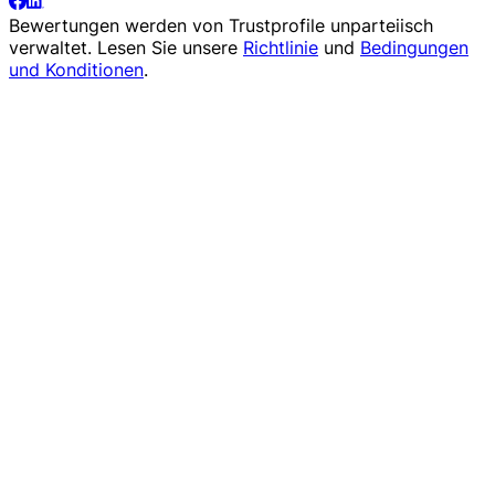
Bewertungen werden von
Trustprofile
unparteiisch
verwaltet. Lesen Sie unsere
Richtlinie
und
Bedingungen
und Konditionen
.