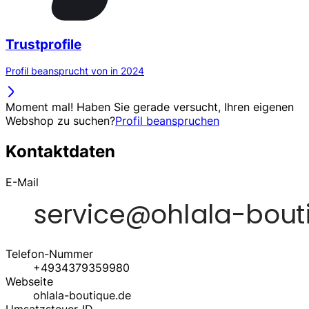
Trustprofile
Profil beansprucht von in 2024
Moment mal! Haben Sie gerade versucht, Ihren eigenen
Webshop zu suchen?
Profil beanspruchen
Kontaktdaten
E-Mail
Telefon-Nummer
+4934379359980
Webseite
ohlala-boutique.de