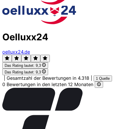
Oelluxx24
oelluxx24.de
Das Rating lautet:
9,3
Das Rating lautet:
9,3
|
Gesamtzahl der Bewertungen in 4.318
|
1 Quelle
0 Bewertungen in den letzten 12 Monaten