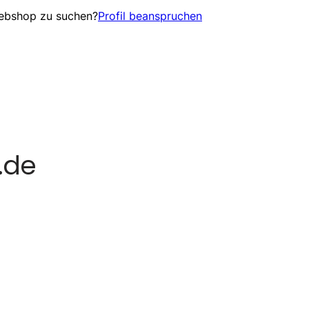
Webshop zu suchen?
Profil beanspruchen