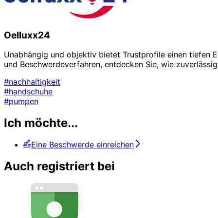
Oelluxx24
Unabhängig und objektiv bietet Trustprofile einen tiefen
und Beschwerdeverfahren, entdecken Sie, wie zuverlässig 
#nachhaltigkeit
#handschuhe
#pumpen
Ich möchte...
Eine Beschwerde einreichen
Auch registriert bei