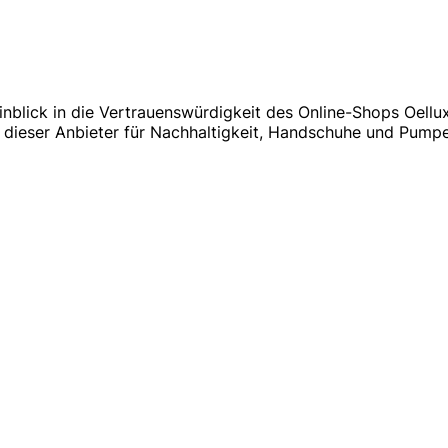
 Einblick in die Vertrauenswürdigkeit des Online-Shops Oe
dieser Anbieter für Nachhaltigkeit, Handschuhe und Pumpen