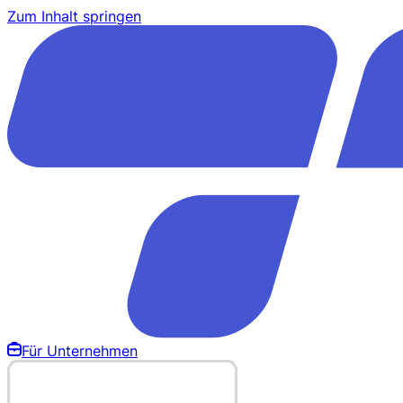
Zum Inhalt springen
Für Unternehmen