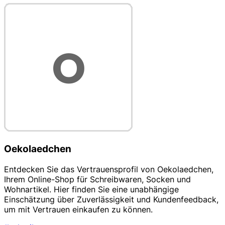
Oekolaedchen
Entdecken Sie das Vertrauensprofil von Oekolaedchen,
Ihrem Online-Shop für Schreibwaren, Socken und
Wohnartikel. Hier finden Sie eine unabhängige
Einschätzung über Zuverlässigkeit und Kundenfeedback,
um mit Vertrauen einkaufen zu können.