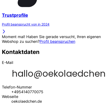
Trustprofile
Profil beansprucht von in 2024
Moment mal! Haben Sie gerade versucht, Ihren eigenen
Webshop zu suchen?
Profil beanspruchen
Kontaktdaten
E-Mail
Telefon-Nummer
+4954140770075
Webseite
oekolaedchen.de