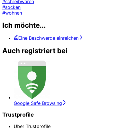
#schreibwaren
#socken
#wohnen
Ich möchte...
Eine Beschwerde einreichen
Auch registriert bei
Google Safe Browsing
Trustprofile
Über Trustprofile