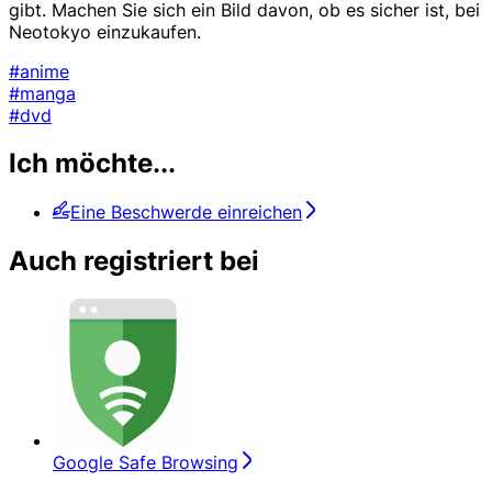
gibt. Machen Sie sich ein Bild davon, ob es sicher ist, bei
Neotokyo einzukaufen.
#anime
#manga
#dvd
Ich möchte...
Eine Beschwerde einreichen
Auch registriert bei
Google Safe Browsing