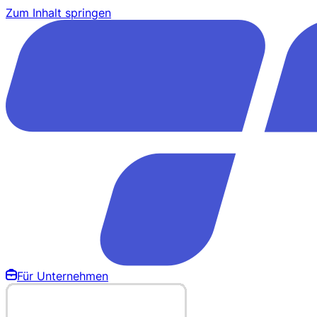
Zum Inhalt springen
Für Unternehmen