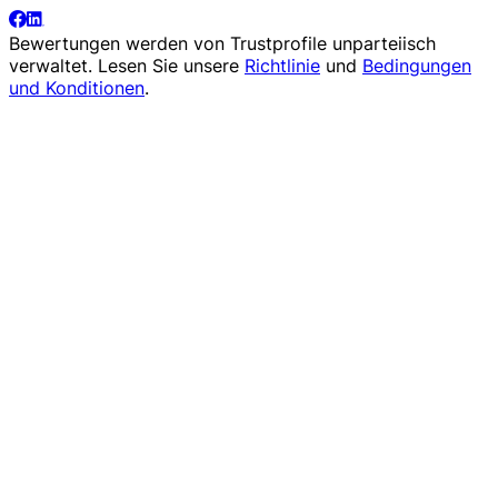
Bewertungen werden von
Trustprofile
unparteiisch
verwaltet. Lesen Sie unsere
Richtlinie
und
Bedingungen
und Konditionen
.