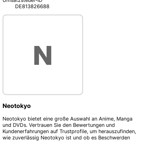
Umsatzsteuer-ID
DE813826688
Neotokyo
Neotokyo bietet eine große Auswahl an Anime, Manga
und DVDs. Vertrauen Sie den Bewertungen und
Kundenerfahrungen auf Trustprofile, um herauszufinden,
wie zuverlässig Neotokyo ist und ob es Beschwerden