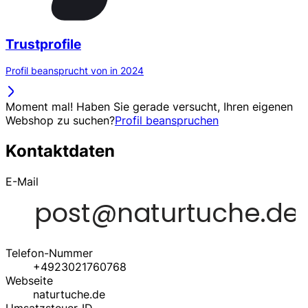
Trustprofile
Profil beansprucht von in 2024
Moment mal! Haben Sie gerade versucht, Ihren eigenen
Webshop zu suchen?
Profil beanspruchen
Kontaktdaten
E-Mail
Telefon-Nummer
+4923021760768
Webseite
naturtuche.de