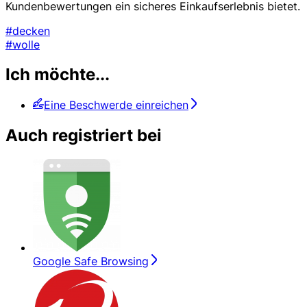
Kundenbewertungen ein sicheres Einkaufserlebnis bietet.
#decken
#wolle
Ich möchte...
Eine Beschwerde einreichen
Auch registriert bei
Google Safe Browsing