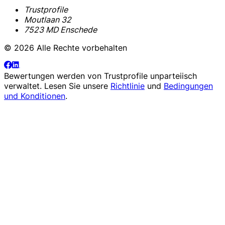
Trustprofile
Moutlaan 32
7523 MD Enschede
© 2026 Alle Rechte vorbehalten
Bewertungen werden von
Trustprofile
unparteiisch
verwaltet. Lesen Sie unsere
Richtlinie
und
Bedingungen
und Konditionen
.