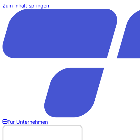
Zum Inhalt springen
Für Unternehmen