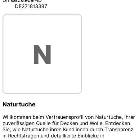
Umsatzsteuer-ID
DE271813387
Naturtuche
Willkommen beim Vertrauensprofil von Naturtuche, Ihrer
zuverlässigen Quelle für Decken und Wolle. Entdecken
Sie, wie Naturtuche ihren Kund:innen durch Transparenz
in Rechtsfragen und detaillierte Einblicke in