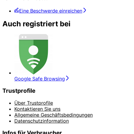
Eine Beschwerde einreichen
Auch registriert bei
Google Safe Browsing
Trustprofile
Über Trustprofile
Kontaktieren Sie uns
Allgemeine Geschäftsbedingungen
Datenschutzinformation
Infos für Verbraucher