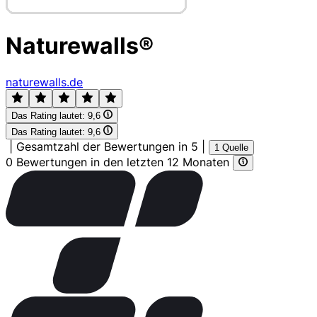
Naturewalls®
naturewalls.de
Das Rating lautet:
9,6
Das Rating lautet:
9,6
|
Gesamtzahl der Bewertungen in 5
|
1 Quelle
0 Bewertungen in den letzten 12 Monaten