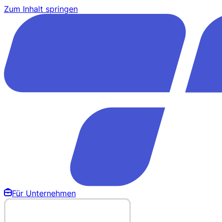
Zum Inhalt springen
Für Unternehmen