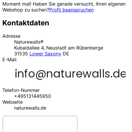
Moment mal! Haben Sie gerade versucht, Ihren eigenen
Webshop zu suchen?
Profil beanspruchen
Kontaktdaten
Adresse
Naturewalls®
Kubaldallee 4, Neustadt am Rübenberge
31535
Lower Saxony
DE
E-Mail
Telefon-Nummer
+495131445950
Webseite
naturewalls.de