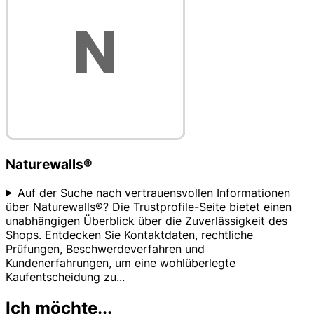
Naturewalls®
Auf der Suche nach vertrauensvollen Informationen
über Naturewalls®? Die Trustprofile-Seite bietet einen
unabhängigen Überblick über die Zuverlässigkeit des
Shops. Entdecken Sie Kontaktdaten, rechtliche
Prüfungen, Beschwerdeverfahren und
Kundenerfahrungen, um eine wohlüberlegte
Kaufentscheidung zu
...
Ich möchte...