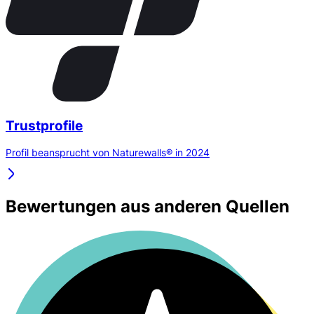
Trustprofile
Profil beansprucht von Naturewalls® in 2024
Bewertungen aus anderen Quellen