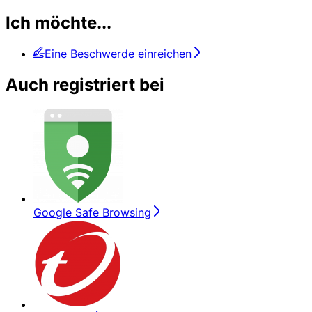
Ich möchte...
Eine Beschwerde einreichen
Auch registriert bei
Google Safe Browsing