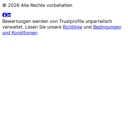
© 2026 Alle Rechte vorbehalten
Bewertungen werden von
Trustprofile
unparteiisch
verwaltet. Lesen Sie unsere
Richtlinie
und
Bedingungen
und Konditionen
.