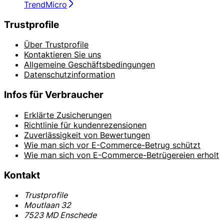
TrendMicro
Trustprofile
Über Trustprofile
Kontaktieren Sie uns
Allgemeine Geschäftsbedingungen
Datenschutzinformation
Infos für Verbraucher
Erklärte Zusicherungen
Richtlinie für kundenrezensionen
Zuverlässigkeit von Bewertungen
Wie man sich vor E-Commerce-Betrug schützt
Wie man sich von E-Commerce-Betrügereien erholt
Kontakt
Trustprofile
Moutlaan 32
7523 MD Enschede