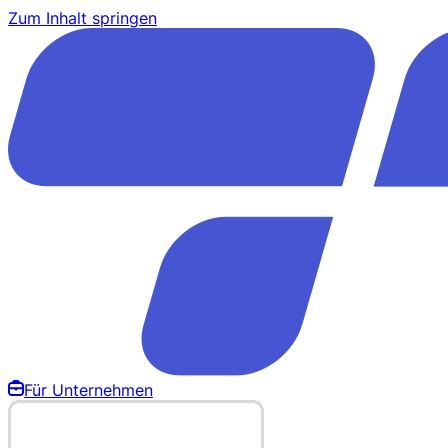
Zum Inhalt springen
Für Unternehmen