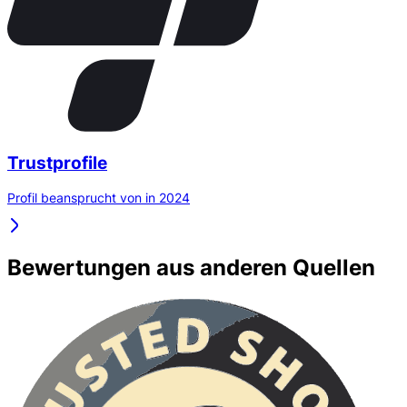
Trustprofile
Profil beansprucht von in 2024
Bewertungen aus anderen Quellen