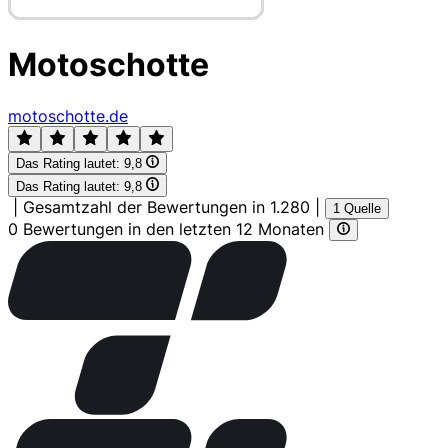
Motoschotte
motoschotte.de
Das Rating lautet:
9,8
Das Rating lautet:
9,8
|
Gesamtzahl der Bewertungen in 1.280
|
1 Quelle
0 Bewertungen in den letzten 12 Monaten