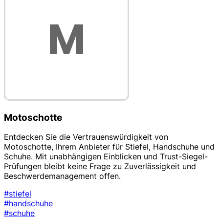
Motoschotte
Entdecken Sie die Vertrauenswürdigkeit von
Motoschotte, Ihrem Anbieter für Stiefel, Handschuhe und
Schuhe. Mit unabhängigen Einblicken und Trust-Siegel-
Prüfungen bleibt keine Frage zu Zuverlässigkeit und
Beschwerdemanagement offen.
#stiefel
#handschuhe
#schuhe