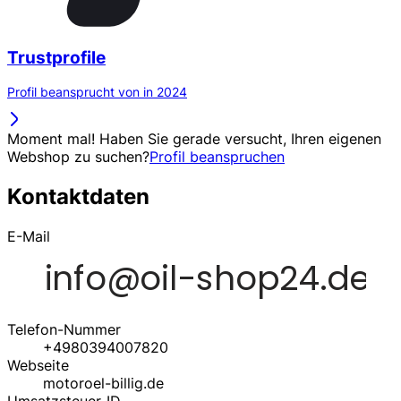
Trustprofile
Profil beansprucht von in 2024
Moment mal! Haben Sie gerade versucht, Ihren eigenen
Webshop zu suchen?
Profil beanspruchen
Kontaktdaten
E-Mail
Telefon-Nummer
+4980394007820
Webseite
motoroel-billig.de