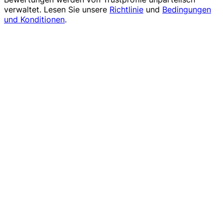
verwaltet. Lesen Sie unsere
Richtlinie
und
Bedingungen
und Konditionen
.