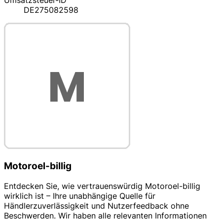
Umsatzsteuer-ID
DE275082598
Motoroel-billig
Entdecken Sie, wie vertrauenswürdig Motoroel-billig
wirklich ist – Ihre unabhängige Quelle für
Händlerzuverlässigkeit und Nutzerfeedback ohne
Beschwerden. Wir haben alle relevanten Informationen