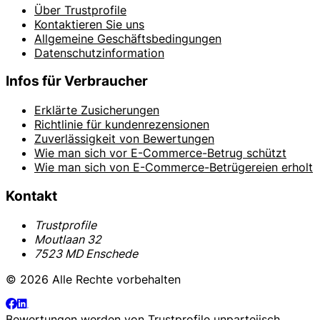
Über Trustprofile
Kontaktieren Sie uns
Allgemeine Geschäftsbedingungen
Datenschutzinformation
Infos für Verbraucher
Erklärte Zusicherungen
Richtlinie für kundenrezensionen
Zuverlässigkeit von Bewertungen
Wie man sich vor E-Commerce-Betrug schützt
Wie man sich von E-Commerce-Betrügereien erholt
Kontakt
Trustprofile
Moutlaan 32
7523 MD Enschede
© 2026 Alle Rechte vorbehalten
Bewertungen werden von
Trustprofile
unparteiisch