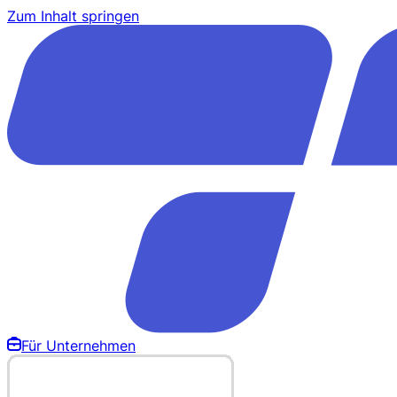
Zum Inhalt springen
Für Unternehmen