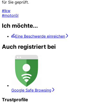
für Sie geprüft.
#lkw
#motoröl
Ich möchte...
Eine Beschwerde einreichen
Auch registriert bei
Google Safe Browsing
Trustprofile