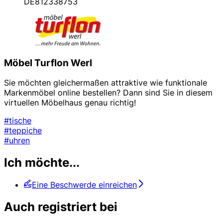
DE812338753
Möbel Turflon Werl
Sie möchten gleichermaßen attraktive wie funktionale
Markenmöbel online bestellen? Dann sind Sie in diesem
virtuellen Möbelhaus genau richtig!
#tische
#teppiche
#uhren
Ich möchte...
Eine Beschwerde einreichen
Auch registriert bei