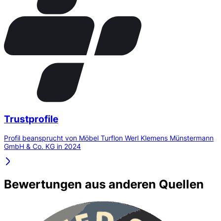
Trustprofile
Profil beansprucht von Möbel Turflon Werl Klemens Münstermann
GmbH & Co. KG in 2024
Bewertungen aus anderen Quellen