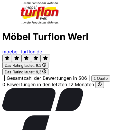
Möbel Turflon Werl
moebel-turflon.de
Das Rating lautet:
9,3
Das Rating lautet:
9,3
|
Gesamtzahl der Bewertungen in 506
|
1 Quelle
0 Bewertungen in den letzten 12 Monaten