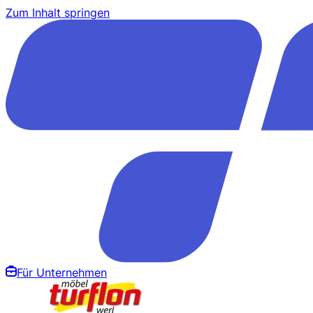
Zum Inhalt springen
Für Unternehmen