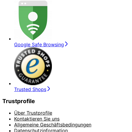
Google Safe Browsing
Trusted Shops
Trustprofile
Über Trustprofile
Kontaktieren Sie uns
Allgemeine Geschäftsbedingungen
Datenschutzinformation