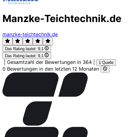
Manzke-Teichtechnik.de
manzke-teichtechnik.de
Das Rating lautet:
9,1
Das Rating lautet:
9,1
|
Gesamtzahl der Bewertungen in 364
|
1 Quelle
0 Bewertungen in den letzten 12 Monaten