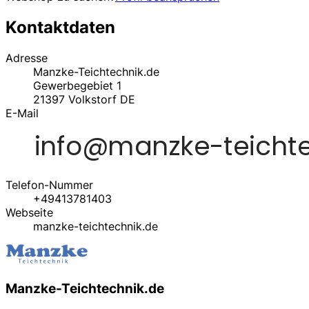
Kontaktdaten
Adresse
Manzke-Teichtechnik.de
Gewerbegebiet 1
21397
Volkstorf
DE
E-Mail
Telefon-Nummer
+49413781403
Webseite
manzke-teichtechnik.de
Manzke-Teichtechnik.de