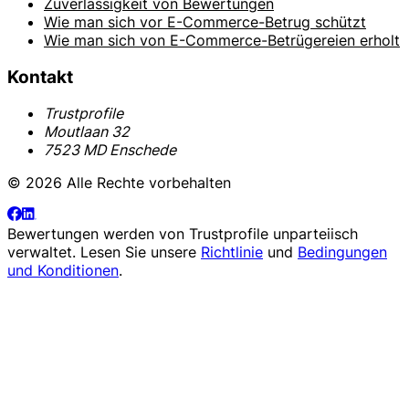
Zuverlässigkeit von Bewertungen
Wie man sich vor E-Commerce-Betrug schützt
Wie man sich von E-Commerce-Betrügereien erholt
Kontakt
Trustprofile
Moutlaan 32
7523 MD Enschede
© 2026 Alle Rechte vorbehalten
Bewertungen werden von
Trustprofile
unparteiisch
verwaltet. Lesen Sie unsere
Richtlinie
und
Bedingungen
und Konditionen
.