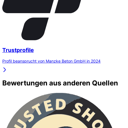
Trustprofile
Profil beansprucht von Manzke Beton GmbH in 2024
Bewertungen aus anderen Quellen