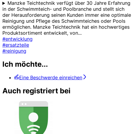
Manzke Teichtechnik verfügt über 30 Jahre Erfahrung
in der Schwimmteich- und Poolbranche und stellt sich
der Herausforderung seinen Kunden immer eine optimale
Reinigung und Pflege des Schwimmteiches oder Pools
ermöglichen. Manzke Teichtechnik hat ein hochwertiges
Produktsortiment entwickelt, von
...
#entwicklung
#ersatzteile
#reinigung
Ich möchte...
Eine Beschwerde einreichen
Auch registriert bei