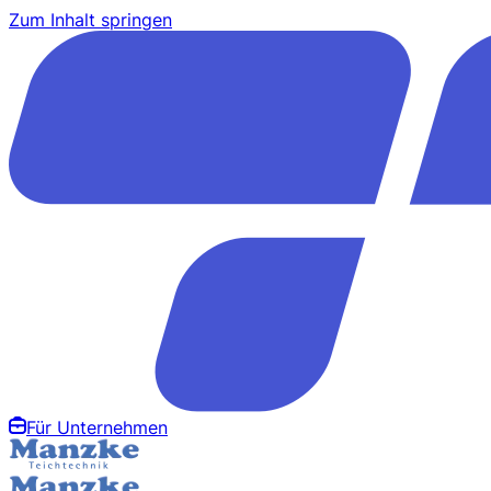
Zum Inhalt springen
Für Unternehmen