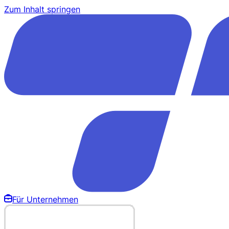
Zum Inhalt springen
Für Unternehmen