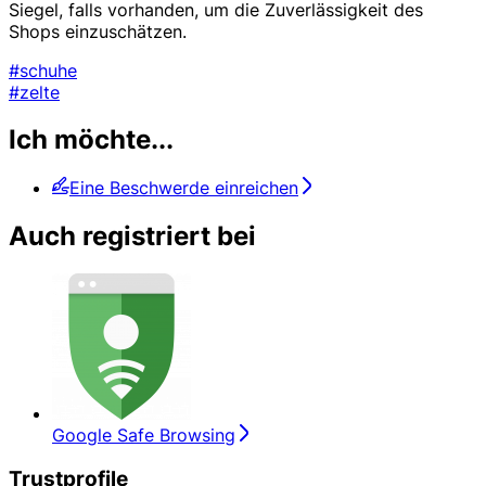
Siegel, falls vorhanden, um die Zuverlässigkeit des
Shops einzuschätzen.
#schuhe
#zelte
Ich möchte...
Eine Beschwerde einreichen
Auch registriert bei
Google Safe Browsing
Trustprofile