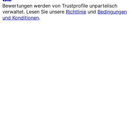
Bewertungen werden von
Trustprofile
unparteiisch
verwaltet. Lesen Sie unsere
Richtlinie
und
Bedingungen
und Konditionen
.