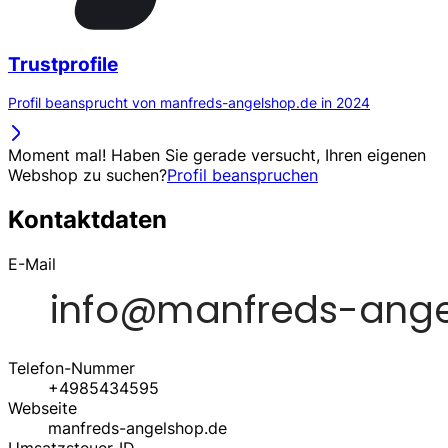
Trustprofile
Profil beansprucht von manfreds-angelshop.de in 2024
Moment mal! Haben Sie gerade versucht, Ihren eigenen
Webshop zu suchen?
Profil beanspruchen
Kontaktdaten
E-Mail
Telefon-Nummer
+4985434595
Webseite
manfreds-angelshop.de