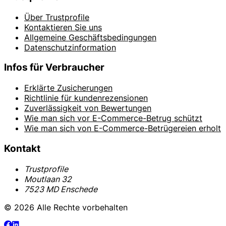
Über Trustprofile
Kontaktieren Sie uns
Allgemeine Geschäftsbedingungen
Datenschutzinformation
Infos für Verbraucher
Erklärte Zusicherungen
Richtlinie für kundenrezensionen
Zuverlässigkeit von Bewertungen
Wie man sich vor E-Commerce-Betrug schützt
Wie man sich von E-Commerce-Betrügereien erholt
Kontakt
Trustprofile
Moutlaan 32
7523 MD Enschede
© 2026 Alle Rechte vorbehalten