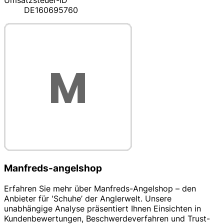
Umsatzsteuer-ID
DE160695760
Manfreds-angelshop
Erfahren Sie mehr über Manfreds-Angelshop – den
Anbieter für 'Schuhe’ der Anglerwelt. Unsere
unabhängige Analyse präsentiert Ihnen Einsichten in
Kundenbewertungen, Beschwerdeverfahren und Trust-