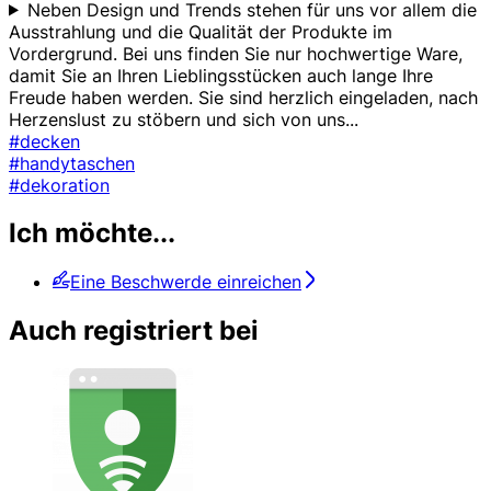
Neben Design und Trends stehen für uns vor allem die
Ausstrahlung und die Qualität der Produkte im
Vordergrund. Bei uns finden Sie nur hochwertige Ware,
damit Sie an Ihren Lieblingsstücken auch lange Ihre
Freude haben werden. Sie sind herzlich eingeladen, nach
Herzenslust zu stöbern und sich von uns
...
#decken
#handytaschen
#dekoration
Ich möchte...
Eine Beschwerde einreichen
Auch registriert bei