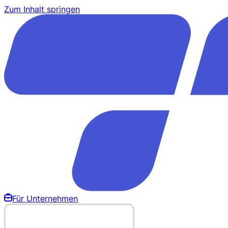
Zum Inhalt springen
Für Unternehmen