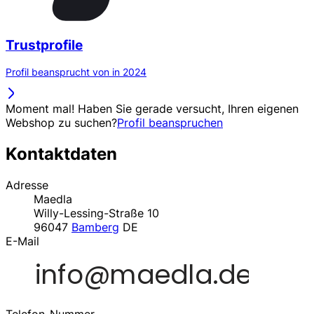
Trustprofile
Profil beansprucht von in 2024
Moment mal! Haben Sie gerade versucht, Ihren eigenen
Webshop zu suchen?
Profil beanspruchen
Kontaktdaten
Adresse
Maedla
Willy-Lessing-Straße 10
96047
Bamberg
DE
E-Mail