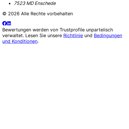
7523 MD Enschede
© 2026 Alle Rechte vorbehalten
Bewertungen werden von
Trustprofile
unparteiisch
verwaltet. Lesen Sie unsere
Richtlinie
und
Bedingungen
und Konditionen
.