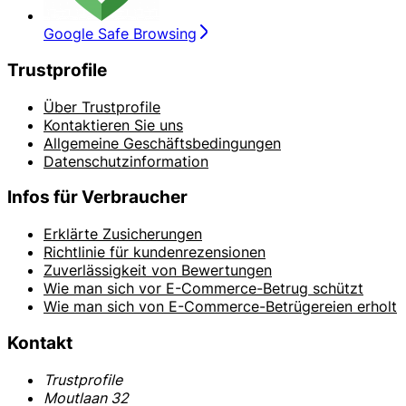
Google Safe Browsing
Trustprofile
Über Trustprofile
Kontaktieren Sie uns
Allgemeine Geschäftsbedingungen
Datenschutzinformation
Infos für Verbraucher
Erklärte Zusicherungen
Richtlinie für kundenrezensionen
Zuverlässigkeit von Bewertungen
Wie man sich vor E-Commerce-Betrug schützt
Wie man sich von E-Commerce-Betrügereien erholt
Kontakt
Trustprofile
Moutlaan 32