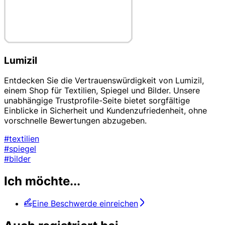
Lumizil
Entdecken Sie die Vertrauenswürdigkeit von Lumizil,
einem Shop für Textilien, Spiegel und Bilder. Unsere
unabhängige Trustprofile-Seite bietet sorgfältige
Einblicke in Sicherheit und Kundenzufriedenheit, ohne
vorschnelle Bewertungen abzugeben.
#textilien
#spiegel
#bilder
Ich möchte...
Eine Beschwerde einreichen