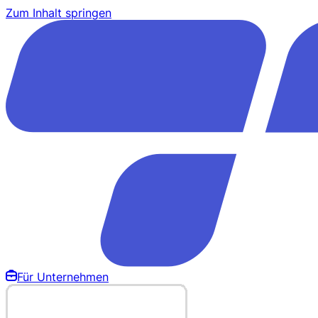
Zum Inhalt springen
Für Unternehmen