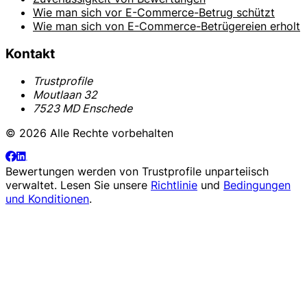
Wie man sich vor E-Commerce-Betrug schützt
Wie man sich von E-Commerce-Betrügereien erholt
Kontakt
Trustprofile
Moutlaan 32
7523 MD Enschede
© 2026 Alle Rechte vorbehalten
Bewertungen werden von
Trustprofile
unparteiisch
verwaltet. Lesen Sie unsere
Richtlinie
und
Bedingungen
und Konditionen
.