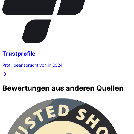
Trustprofile
Profil beansprucht von in 2024
Bewertungen aus anderen Quellen