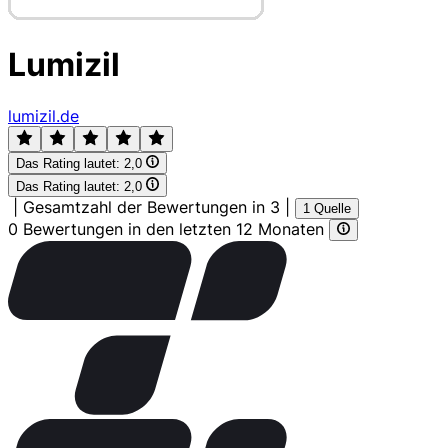
Lumizil
lumizil.de
Das Rating lautet:
2,0
Das Rating lautet:
2,0
|
Gesamtzahl der Bewertungen in 3
|
1 Quelle
0 Bewertungen in den letzten 12 Monaten