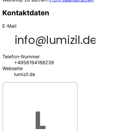
Kontaktdaten
E-Mail
Telefon-Nummer
+4956194188239
Webseite
lumizil.de