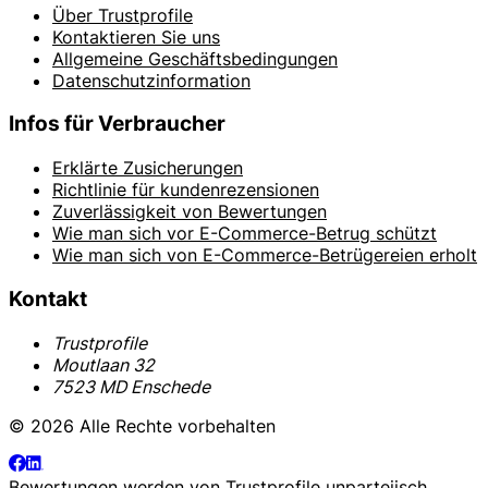
Über Trustprofile
Kontaktieren Sie uns
Allgemeine Geschäftsbedingungen
Datenschutzinformation
Infos für Verbraucher
Erklärte Zusicherungen
Richtlinie für kundenrezensionen
Zuverlässigkeit von Bewertungen
Wie man sich vor E-Commerce-Betrug schützt
Wie man sich von E-Commerce-Betrügereien erholt
Kontakt
Trustprofile
Moutlaan 32
7523 MD Enschede
© 2026 Alle Rechte vorbehalten
Bewertungen werden von
Trustprofile
unparteiisch