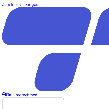
Zum Inhalt springen
Für Unternehmen