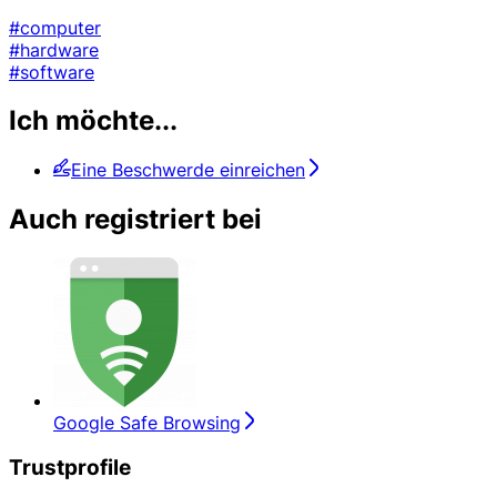
#computer
#hardware
#software
Ich möchte...
Eine Beschwerde einreichen
Auch registriert bei
Google Safe Browsing
Trustprofile