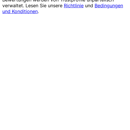
verwaltet. Lesen Sie unsere
Richtlinie
und
Bedingungen
und Konditionen
.