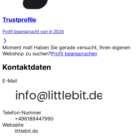
Trustprofile
Profil beansprucht von in 2024
Moment mal! Haben Sie gerade versucht, Ihren eigenen
Webshop zu suchen?
Profil beanspruchen
Kontaktdaten
E-Mail
Telefon-Nummer
+496188447990
Webseite
littlebit.de