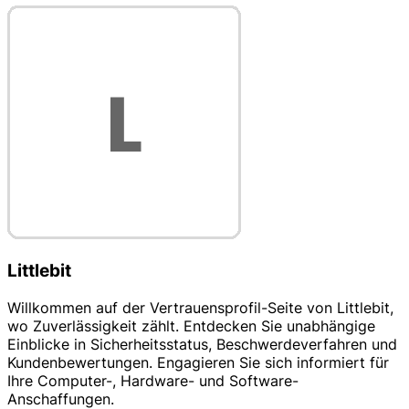
Littlebit
Willkommen auf der Vertrauensprofil-Seite von Littlebit,
wo Zuverlässigkeit zählt. Entdecken Sie unabhängige
Einblicke in Sicherheitsstatus, Beschwerdeverfahren und
Kundenbewertungen. Engagieren Sie sich informiert für
Ihre Computer-, Hardware- und Software-
Anschaffungen.