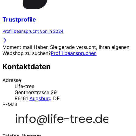
Trustprofile
Profil beansprucht von in 2024
Moment mal! Haben Sie gerade versucht, Ihren eigenen
Webshop zu suchen?
Profil beanspruchen
Kontaktdaten
Adresse
Life-tree
Gentnerstrasse 29
86161
Augsburg
DE
E-Mail