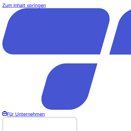
Zum Inhalt springen
Für Unternehmen