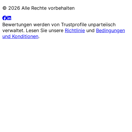
© 2026 Alle Rechte vorbehalten
Bewertungen werden von
Trustprofile
unparteiisch
verwaltet. Lesen Sie unsere
Richtlinie
und
Bedingungen
und Konditionen
.