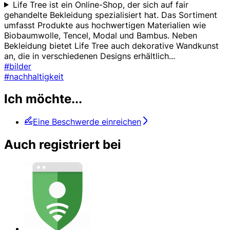
Life Tree ist ein Online-Shop, der sich auf fair
gehandelte Bekleidung spezialisiert hat. Das Sortiment
umfasst Produkte aus hochwertigen Materialien wie
Biobaumwolle, Tencel, Modal und Bambus. Neben
Bekleidung bietet Life Tree auch dekorative Wandkunst
an, die in verschiedenen Designs erhältlich
...
#bilder
#nachhaltigkeit
Ich möchte...
Eine Beschwerde einreichen
Auch registriert bei