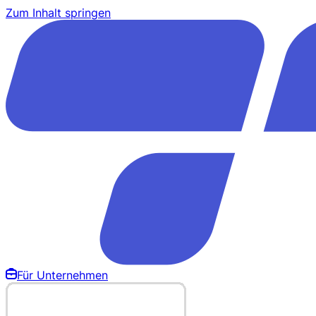
Zum Inhalt springen
Für Unternehmen