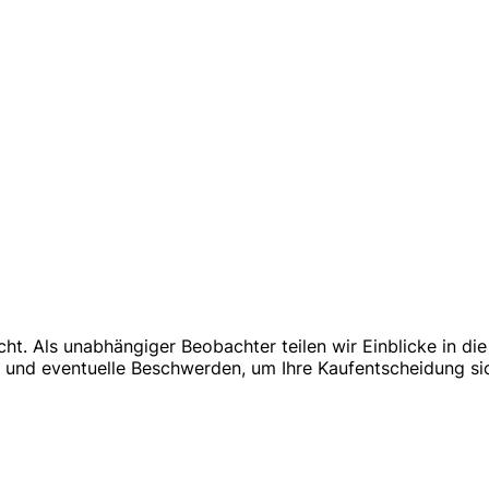
t. Als unabhängiger Beobachter teilen wir Einblicke in die
und eventuelle Beschwerden, um Ihre Kaufentscheidung sich