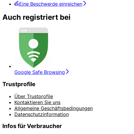
Eine Beschwerde einreichen
Auch registriert bei
Google Safe Browsing
Trustprofile
Über Trustprofile
Kontaktieren Sie uns
Allgemeine Geschäftsbedingungen
Datenschutzinformation
Infos für Verbraucher