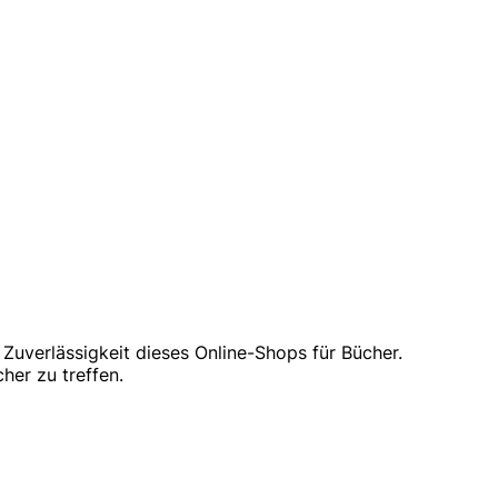
 Zuverlässigkeit dieses Online-Shops für Bücher.
er zu treffen.