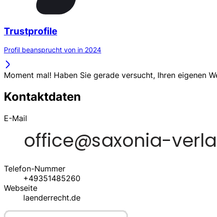
Trustprofile
Profil beansprucht von in 2024
Moment mal! Haben Sie gerade versucht, Ihren eigenen 
Kontaktdaten
E-Mail
Telefon-Nummer
+49351485260
Webseite
laenderrecht.de