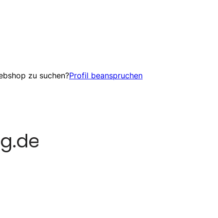
Webshop zu suchen?
Profil beanspruchen