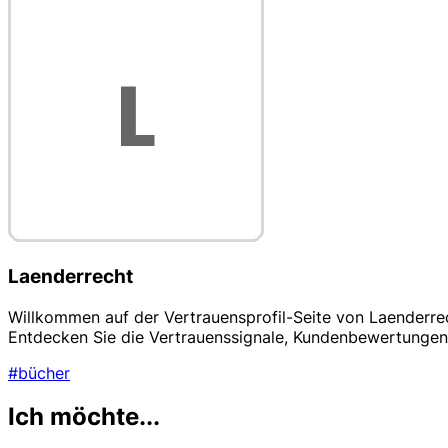
Laenderrecht
Willkommen auf der Vertrauensprofil-Seite von Laenderrech
Entdecken Sie die Vertrauenssignale, Kundenbewertungen 
#bücher
Ich möchte...