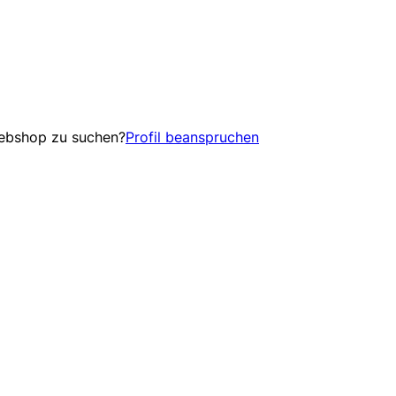
Webshop zu suchen?
Profil beanspruchen