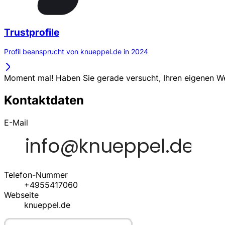
Trustprofile
Profil beansprucht von knueppel.de in 2024
Moment mal! Haben Sie gerade versucht, Ihren eigenen 
Kontaktdaten
E-Mail
Telefon-Nummer
+4955417060
Webseite
knueppel.de