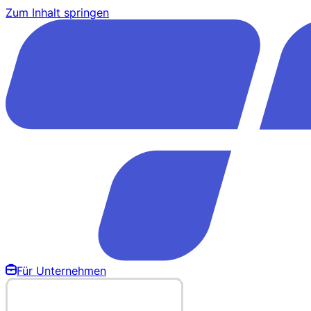
Zum Inhalt springen
Für Unternehmen