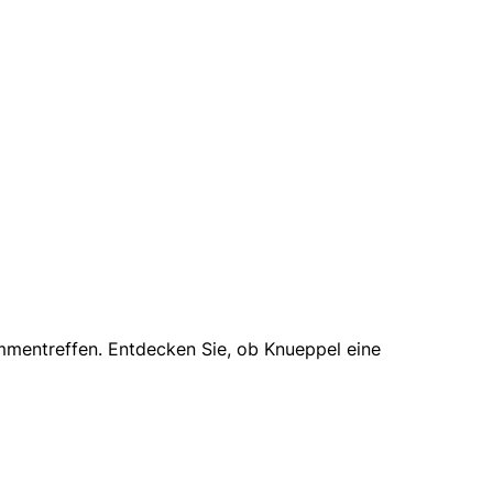
mmentreffen. Entdecken Sie, ob Knueppel eine