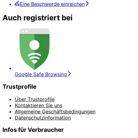
Eine Beschwerde einreichen
Auch registriert bei
Google Safe Browsing
Trustprofile
Über Trustprofile
Kontaktieren Sie uns
Allgemeine Geschäftsbedingungen
Datenschutzinformation
Infos für Verbraucher