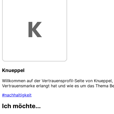
Knueppel
Willkommen auf der Vertrauensprofil-Seite von Knueppel
Vertrauensmarke erlangt hat und wie es um das Thema B
#nachhaltigkeit
Ich möchte...