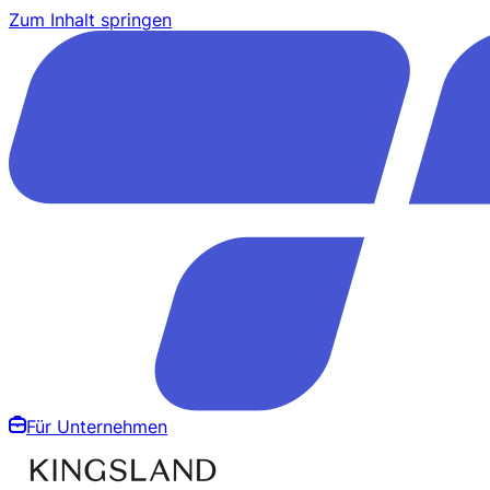
Zum Inhalt springen
Für Unternehmen