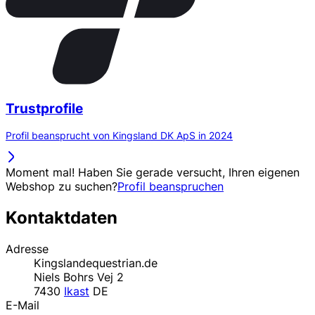
Trustprofile
Profil beansprucht von Kingsland DK ApS in 2024
Moment mal! Haben Sie gerade versucht, Ihren eigenen
Webshop zu suchen?
Profil beanspruchen
Kontaktdaten
Adresse
Kingslandequestrian.de
Niels Bohrs Vej 2
7430
Ikast
DE
E-Mail