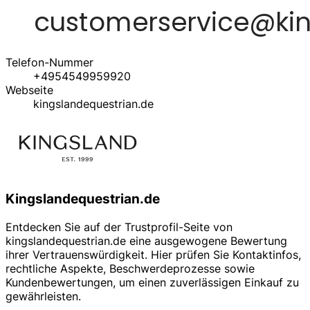
Telefon-Nummer
+4954549959920
Webseite
kingslandequestrian.de
Kingslandequestrian.de
Entdecken Sie auf der Trustprofil-Seite von
kingslandequestrian.de eine ausgewogene Bewertung
ihrer Vertrauenswürdigkeit. Hier prüfen Sie Kontaktinfos,
rechtliche Aspekte, Beschwerdeprozesse sowie
Kundenbewertungen, um einen zuverlässigen Einkauf zu
gewährleisten.