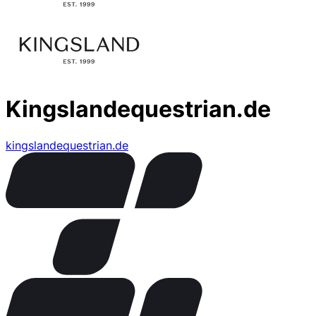
Kingslandequestrian.de
kingslandequestrian.de