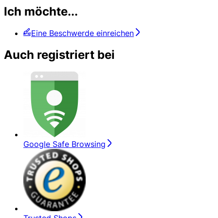
Ich möchte...
Eine Beschwerde einreichen
Auch registriert bei
Google Safe Browsing