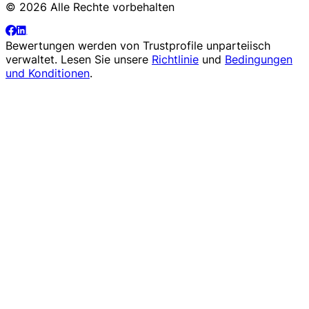
© 2026 Alle Rechte vorbehalten
Bewertungen werden von
Trustprofile
unparteiisch
verwaltet. Lesen Sie unsere
Richtlinie
und
Bedingungen
und Konditionen
.