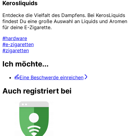
Kerosliquids
Entdecke die Vielfalt des Dampfens. Bei KerosLiquids
findest Du eine große Auswahl an Liquids und Aromen
für deine E-Zigarette.
#hardware
#e-zigaretten
#zigaretten
Ich möchte...
Eine Beschwerde einreichen
Auch registriert bei