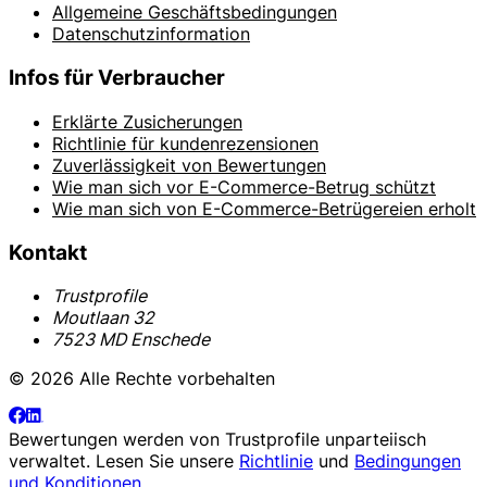
Allgemeine Geschäftsbedingungen
Datenschutzinformation
Infos für Verbraucher
Erklärte Zusicherungen
Richtlinie für kundenrezensionen
Zuverlässigkeit von Bewertungen
Wie man sich vor E-Commerce-Betrug schützt
Wie man sich von E-Commerce-Betrügereien erholt
Kontakt
Trustprofile
Moutlaan 32
7523 MD Enschede
© 2026 Alle Rechte vorbehalten
Bewertungen werden von
Trustprofile
unparteiisch
verwaltet. Lesen Sie unsere
Richtlinie
und
Bedingungen
und Konditionen
.