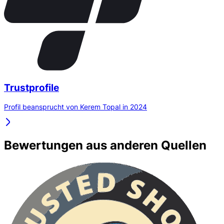
Trustprofile
Profil beansprucht von Kerem Topal in 2024
Bewertungen aus anderen Quellen