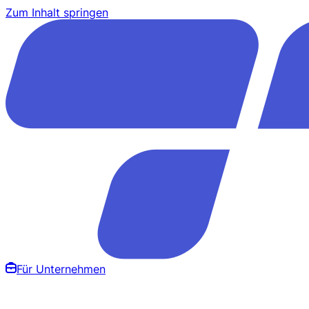
Zum Inhalt springen
Für Unternehmen