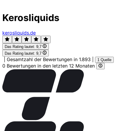
Kerosliquids
kerosliquids.de
Das Rating lautet:
9,7
Das Rating lautet:
9,7
|
Gesamtzahl der Bewertungen in 1.893
|
1 Quelle
0 Bewertungen in den letzten 12 Monaten