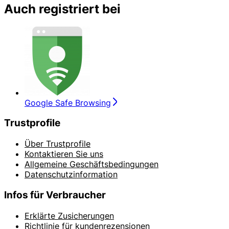
Auch registriert bei
Google Safe Browsing
Trustprofile
Über Trustprofile
Kontaktieren Sie uns
Allgemeine Geschäftsbedingungen
Datenschutzinformation
Infos für Verbraucher
Erklärte Zusicherungen
Richtlinie für kundenrezensionen