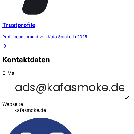
Trustprofile
Profil beansprucht von Kafa Smoke in 2025
Kontaktdaten
E-Mail
Webseite
kafasmoke.de