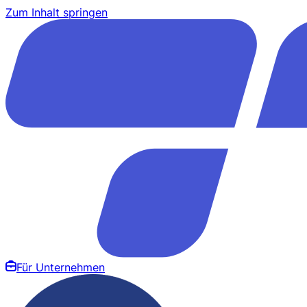
Zum Inhalt springen
Für Unternehmen