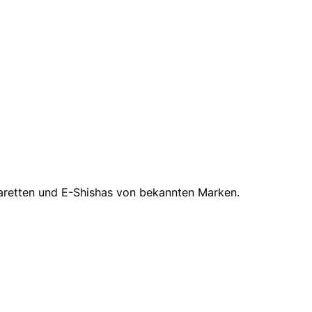
aretten und E-Shishas von bekannten Marken.