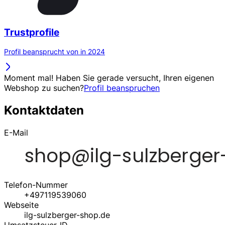
Trustprofile
Profil beansprucht von in 2024
Moment mal! Haben Sie gerade versucht, Ihren eigenen
Webshop zu suchen?
Profil beanspruchen
Kontaktdaten
E-Mail
Telefon-Nummer
+497119539060
Webseite
ilg-sulzberger-shop.de