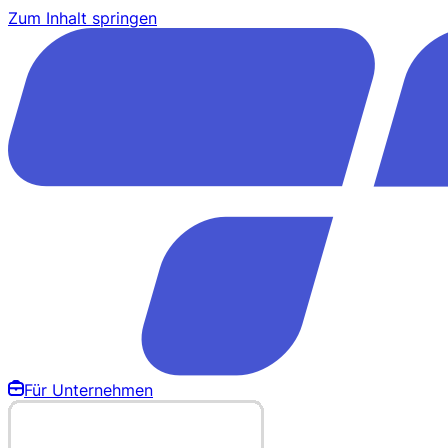
Zum Inhalt springen
Für Unternehmen