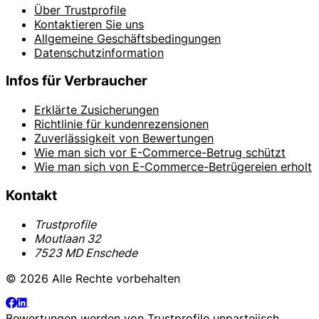
Über Trustprofile
Kontaktieren Sie uns
Allgemeine Geschäftsbedingungen
Datenschutzinformation
Infos für Verbraucher
Erklärte Zusicherungen
Richtlinie für kundenrezensionen
Zuverlässigkeit von Bewertungen
Wie man sich vor E-Commerce-Betrug schützt
Wie man sich von E-Commerce-Betrügereien erholt
Kontakt
Trustprofile
Moutlaan 32
7523 MD Enschede
© 2026 Alle Rechte vorbehalten
Bewertungen werden von
Trustprofile
unparteiisch