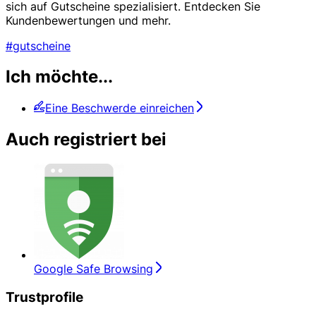
sich auf Gutscheine spezialisiert. Entdecken Sie
Kundenbewertungen und mehr.
#gutscheine
Ich möchte...
Eine Beschwerde einreichen
Auch registriert bei
Google Safe Browsing
Trustprofile