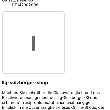
Umsatzsteuer-ID
DE147802898
Ilg-sulzberger-shop
Möchten Sie mehr über die Glaubwürdigkeit und das
Beschwerdemanagement des Ilg-Sulzberger-Shops
erfahren? Trustprofile bietet einen unabhängigen
Einblick in die Zuverlässigkeit dieses Online-Shops, der