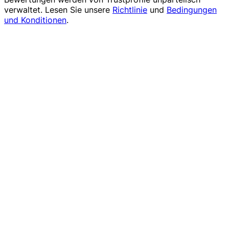
verwaltet. Lesen Sie unsere
Richtlinie
und
Bedingungen
und Konditionen
.