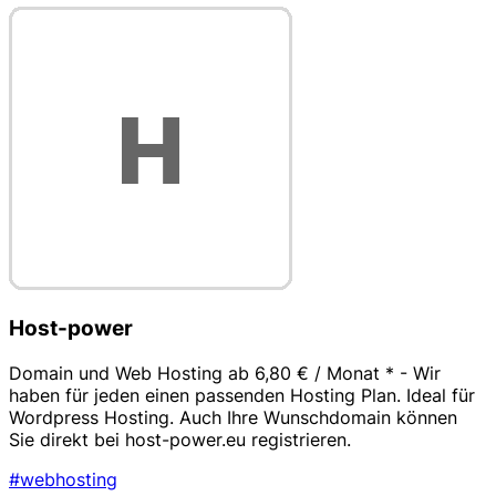
Host-power
Domain und Web Hosting ab 6,80 € / Monat * - Wir
haben für jeden einen passenden Hosting Plan. Ideal für
Wordpress Hosting. Auch Ihre Wunschdomain können
Sie direkt bei host-power.eu registrieren.
#webhosting