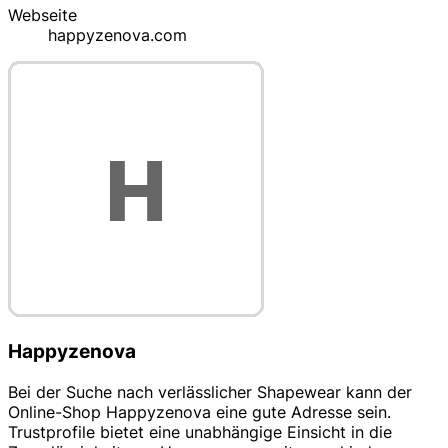
Webseite
happyzenova.com
Happyzenova
Bei der Suche nach verlässlicher Shapewear kann der
Online-Shop Happyzenova eine gute Adresse sein.
Trustprofile bietet eine unabhängige Einsicht in die