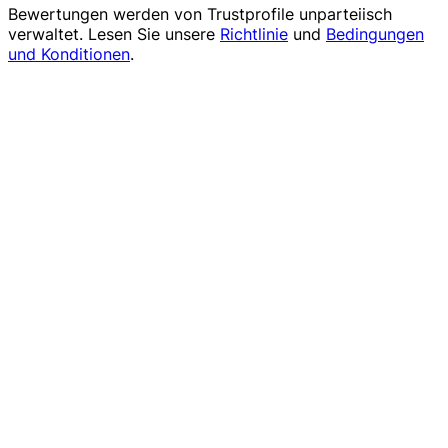
Bewertungen werden von
Trustprofile
unparteiisch
verwaltet. Lesen Sie unsere
Richtlinie
und
Bedingungen
und Konditionen
.