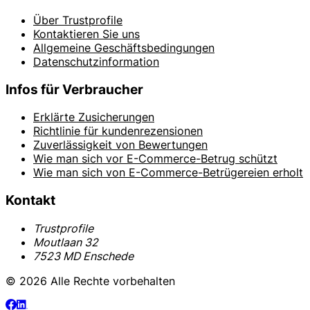
Über Trustprofile
Kontaktieren Sie uns
Allgemeine Geschäftsbedingungen
Datenschutzinformation
Infos für Verbraucher
Erklärte Zusicherungen
Richtlinie für kundenrezensionen
Zuverlässigkeit von Bewertungen
Wie man sich vor E-Commerce-Betrug schützt
Wie man sich von E-Commerce-Betrügereien erholt
Kontakt
Trustprofile
Moutlaan 32
7523 MD Enschede
© 2026 Alle Rechte vorbehalten