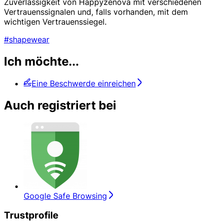
Zuverlässigkeit von Happyzenova mit verschiedenen
Vertrauenssignalen und, falls vorhanden, mit dem
wichtigen Vertrauenssiegel.
#shapewear
Ich möchte...
Eine Beschwerde einreichen
Auch registriert bei
Google Safe Browsing
Trustprofile