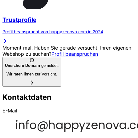
Trustprofile
Profil beansprucht von happyzenova.com in 2024
Moment mal! Haben Sie gerade versucht, Ihren eigenen
Webshop zu suchen?
Profil beanspruchen
Unsichere Domain
gemeldet.
Wir raten Ihnen zur Vorsicht.
Kontaktdaten
E-Mail