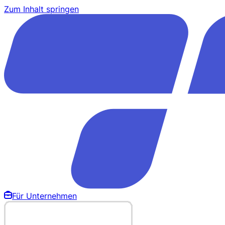
Zum Inhalt springen
Für Unternehmen