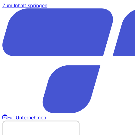
Zum Inhalt springen
Für Unternehmen