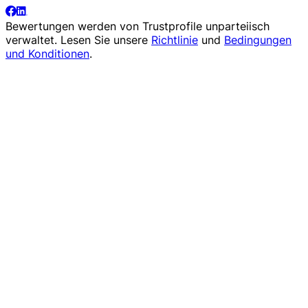
Bewertungen werden von
Trustprofile
unparteiisch
verwaltet. Lesen Sie unsere
Richtlinie
und
Bedingungen
und Konditionen
.