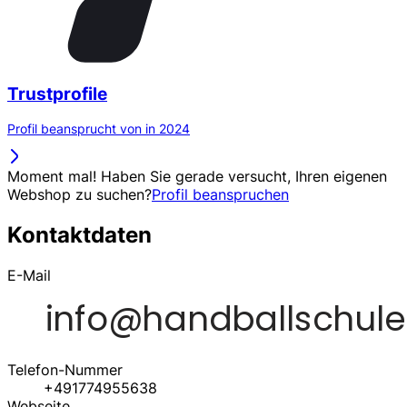
Trustprofile
Profil beansprucht von in 2024
Moment mal! Haben Sie gerade versucht, Ihren eigenen
Webshop zu suchen?
Profil beanspruchen
Kontaktdaten
E-Mail
Telefon-Nummer
+491774955638
Webseite