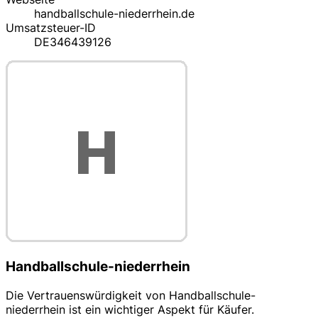
handballschule-niederrhein.de
Umsatzsteuer-ID
DE346439126
Handballschule-niederrhein
Die Vertrauenswürdigkeit von Handballschule-
niederrhein ist ein wichtiger Aspekt für Käufer.