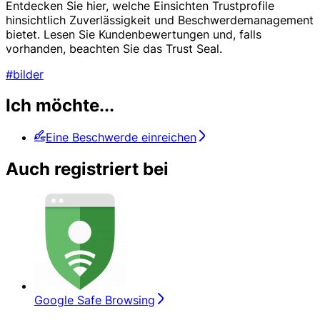
Entdecken Sie hier, welche Einsichten Trustprofile
hinsichtlich Zuverlässigkeit und Beschwerdemanagement
bietet. Lesen Sie Kundenbewertungen und, falls
vorhanden, beachten Sie das Trust Seal.
#bilder
Ich möchte...
Eine Beschwerde einreichen
Auch registriert bei
Google Safe Browsing