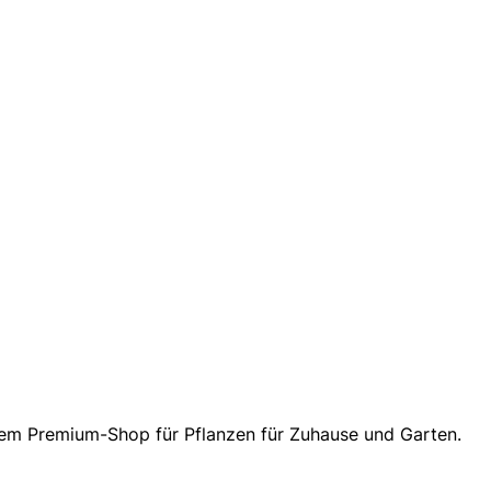
inem Premium-Shop für Pflanzen für Zuhause und Garten.