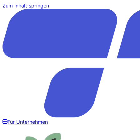
Zum Inhalt springen
Für Unternehmen