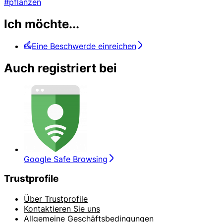
#pflanzen
Ich möchte...
Eine Beschwerde einreichen
Auch registriert bei
Google Safe Browsing
Trustprofile
Über Trustprofile
Kontaktieren Sie uns
Allgemeine Geschäftsbedingungen