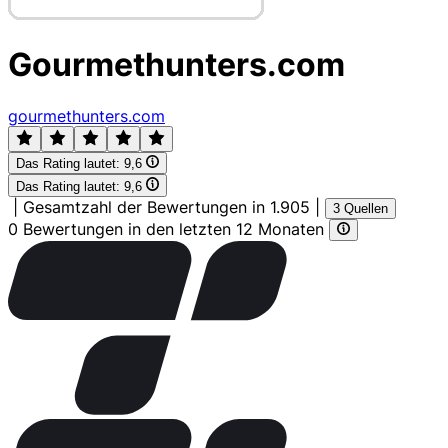
Gourmethunters.com
gourmethunters.com
Das Rating lautet:
9,6
Das Rating lautet:
9,6
|
Gesamtzahl der Bewertungen in 1.905
|
3 Quellen
0 Bewertungen in den letzten 12 Monaten