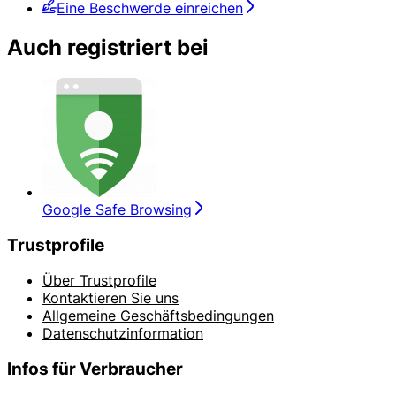
Eine Beschwerde einreichen
Auch registriert bei
Google Safe Browsing
Trustprofile
Über Trustprofile
Kontaktieren Sie uns
Allgemeine Geschäftsbedingungen
Datenschutzinformation
Infos für Verbraucher