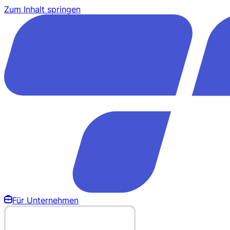
Zum Inhalt springen
Für Unternehmen