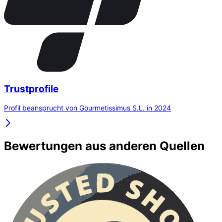
Trustprofile
Profil beansprucht von Gourmetissimus S.L. in 2024
Bewertungen aus anderen Quellen