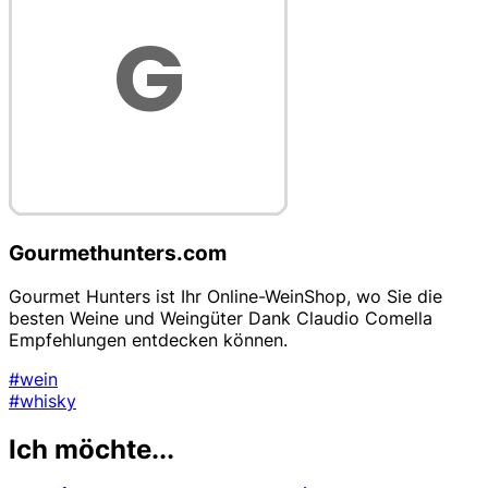
Gourmethunters.com
Gourmet Hunters ist Ihr Online-WeinShop, wo Sie die
besten Weine und Weingüter Dank Claudio Comella
Empfehlungen entdecken können.
#wein
#whisky
Ich möchte...