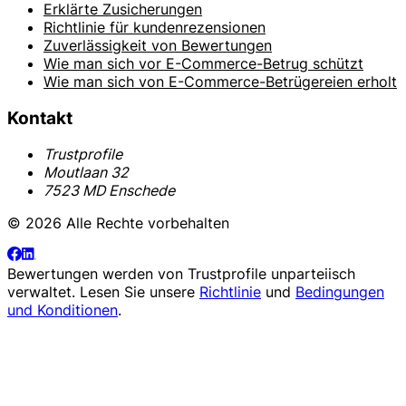
Erklärte Zusicherungen
Richtlinie für kundenrezensionen
Zuverlässigkeit von Bewertungen
Wie man sich vor E-Commerce-Betrug schützt
Wie man sich von E-Commerce-Betrügereien erholt
Kontakt
Trustprofile
Moutlaan 32
7523 MD Enschede
© 2026 Alle Rechte vorbehalten
Bewertungen werden von
Trustprofile
unparteiisch
verwaltet. Lesen Sie unsere
Richtlinie
und
Bedingungen
und Konditionen
.