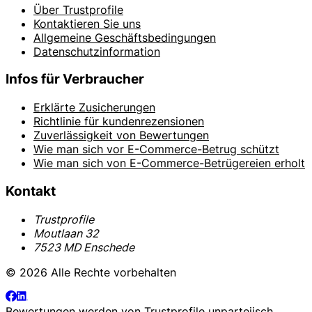
Über Trustprofile
Kontaktieren Sie uns
Allgemeine Geschäftsbedingungen
Datenschutzinformation
Infos für Verbraucher
Erklärte Zusicherungen
Richtlinie für kundenrezensionen
Zuverlässigkeit von Bewertungen
Wie man sich vor E-Commerce-Betrug schützt
Wie man sich von E-Commerce-Betrügereien erholt
Kontakt
Trustprofile
Moutlaan 32
7523 MD Enschede
© 2026 Alle Rechte vorbehalten
Bewertungen werden von
Trustprofile
unparteiisch