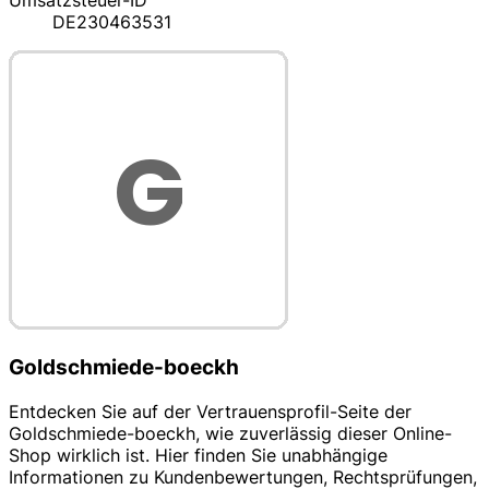
Umsatzsteuer-ID
DE230463531
Goldschmiede-boeckh
Entdecken Sie auf der Vertrauensprofil-Seite der
Goldschmiede-boeckh, wie zuverlässig dieser Online-
Shop wirklich ist. Hier finden Sie unabhängige
Informationen zu Kundenbewertungen, Rechtsprüfungen,