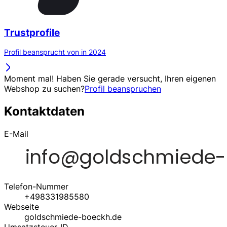
Trustprofile
Profil beansprucht von in 2024
Moment mal! Haben Sie gerade versucht, Ihren eigenen
Webshop zu suchen?
Profil beanspruchen
Kontaktdaten
E-Mail
Telefon-Nummer
+498331985580
Webseite
goldschmiede-boeckh.de