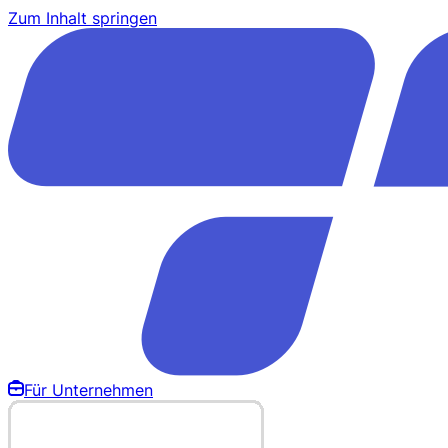
Zum Inhalt springen
Für Unternehmen