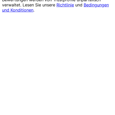
verwaltet. Lesen Sie unsere
Richtlinie
und
Bedingungen
und Konditionen
.