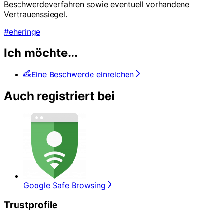
Beschwerdeverfahren sowie eventuell vorhandene
Vertrauenssiegel.
#eheringe
Ich möchte...
Eine Beschwerde einreichen
Auch registriert bei
Google Safe Browsing
Trustprofile