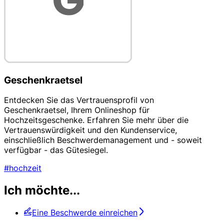
Geschenkraetsel
Entdecken Sie das Vertrauensprofil von
Geschenkraetsel, Ihrem Onlineshop für
Hochzeitsgeschenke. Erfahren Sie mehr über die
Vertrauenswürdigkeit und den Kundenservice,
einschließlich Beschwerdemanagement und - soweit
verfügbar - das Gütesiegel.
#hochzeit
Ich möchte...
Eine Beschwerde einreichen