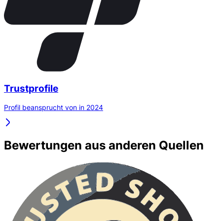
Trustprofile
Profil beansprucht von in 2024
Bewertungen aus anderen Quellen