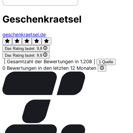
Geschenkraetsel
geschenkraetsel.de
Das Rating lautet:
9,8
Das Rating lautet:
9,8
|
Gesamtzahl der Bewertungen in 1.208
|
1 Quelle
0 Bewertungen in den letzten 12 Monaten