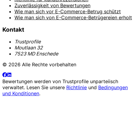
Zuverlässigkeit von Bewertungen
Wie man sich vor E-Commerce-Betrug schützt
Wie man sich von E-Commerce-Betrügereien erholt
Kontakt
Trustprofile
Moutlaan 32
7523 MD Enschede
© 2026 Alle Rechte vorbehalten
Bewertungen werden von
Trustprofile
unparteiisch
verwaltet. Lesen Sie unsere
Richtlinie
und
Bedingungen
und Konditionen
.