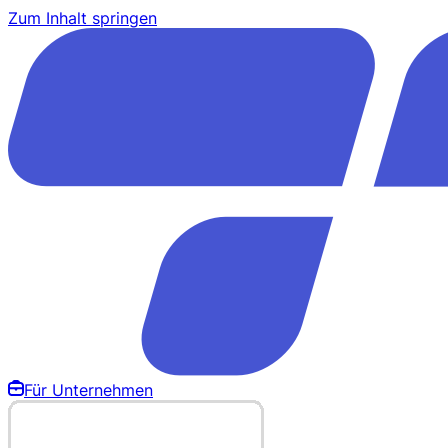
Zum Inhalt springen
Für Unternehmen