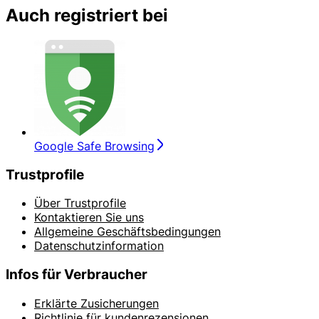
Auch registriert bei
Google Safe Browsing
Trustprofile
Über Trustprofile
Kontaktieren Sie uns
Allgemeine Geschäftsbedingungen
Datenschutzinformation
Infos für Verbraucher
Erklärte Zusicherungen
Richtlinie für kundenrezensionen