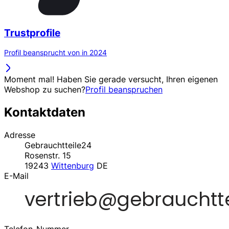
Trustprofile
Profil beansprucht von in 2024
Moment mal! Haben Sie gerade versucht, Ihren eigenen
Webshop zu suchen?
Profil beanspruchen
Kontaktdaten
Adresse
Gebrauchtteile24
Rosenstr. 15
19243
Wittenburg
DE
E-Mail