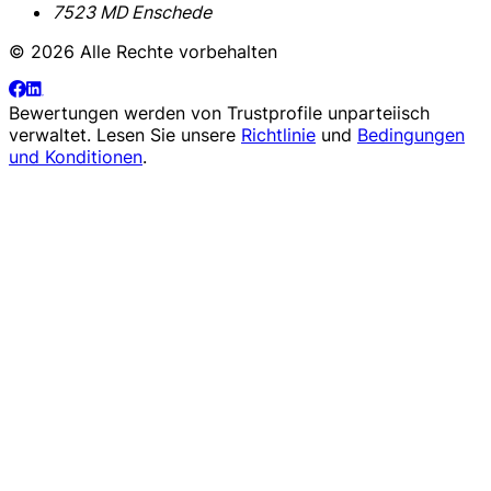
7523 MD Enschede
© 2026 Alle Rechte vorbehalten
Bewertungen werden von
Trustprofile
unparteiisch
verwaltet. Lesen Sie unsere
Richtlinie
und
Bedingungen
und Konditionen
.