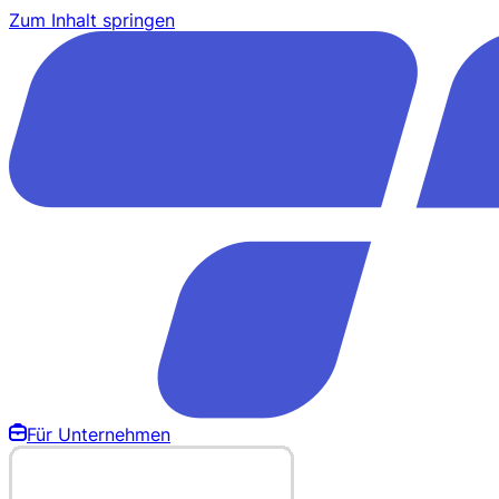
Zum Inhalt springen
Für Unternehmen