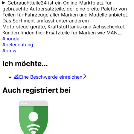
Gebrauchtteile24 ist ein Online-Marktplatz für
gebrauchte Autoersatzteile, der eine breite Palette von
Teilen für Fahrzeuge aller Marken und Modelle anbietet.
Das Sortiment umfasst unter anderem
Motorsteuergeräte, Kraftstofftanks und Achsschenkel.
Kunden finden hier Ersatzteile für Marken wie MAN,
...
#honda
#beleuchtung
#bmw
Ich möchte...
Eine Beschwerde einreichen
Auch registriert bei