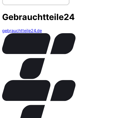
Gebrauchtteile24
gebrauchtteile24.de