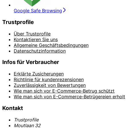
Google Safe Browsing
Trustprofile
Über Trustprofile
Kontaktieren Sie uns
Allgemeine Geschäftsbedingungen
Datenschutzinformation
Infos für Verbraucher
Erklärte Zusicherungen
Richtlinie für kundenrezensionen
Zuverlässigkeit von Bewertungen
Wie man sich vor E-Commerce-Betrug schützt
Wie man sich von E-Commerce-Betrügereien erholt
Kontakt
Trustprofile
Moutlaan 32