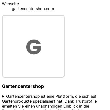
Webseite
gartencentershop.com
Gartencentershop
Gartencentershop ist eine Plattform, die sich auf
Gartenprodukte spezialisiert hat. Dank Trustprofile
erhalten Sie einen unabhängigen Einblick in die