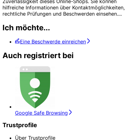
Zuverlässigkeit dieses Online-Shops. Sie können
hilfreiche Informationen über Kontaktmöglichkeiten,
rechtliche Prüfungen und Beschwerden einsehen.
...
Ich möchte...
Eine Beschwerde einreichen
Auch registriert bei
Google Safe Browsing
Trustprofile
Über Trustprofile