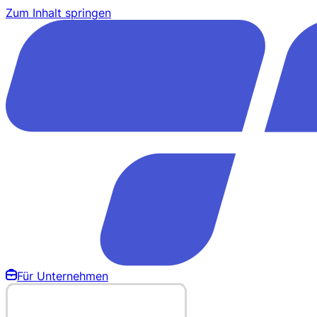
Zum Inhalt springen
Für Unternehmen