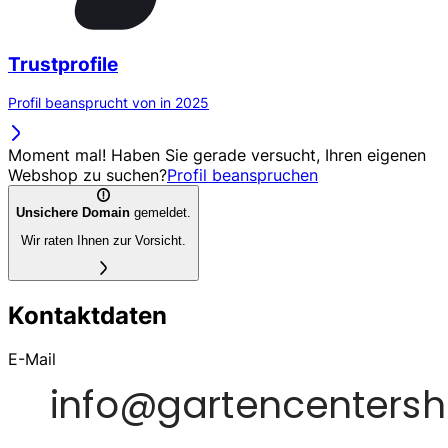
Trustprofile
Profil beansprucht von in 2025
Moment mal! Haben Sie gerade versucht, Ihren eigenen
Webshop zu suchen?
Profil beanspruchen
Unsichere Domain
gemeldet.
Wir raten Ihnen zur Vorsicht.
Kontaktdaten
E-Mail