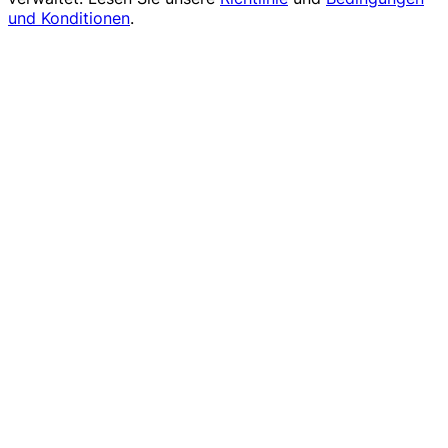
und Konditionen
.