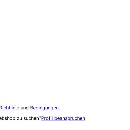
Richtlinie
und
Bedingungen
.
Webshop zu suchen?
Profil beanspruchen