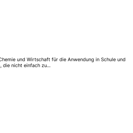
 Chemie und Wirtschaft für die Anwendung in Schule und
 die nicht einfach zu
...