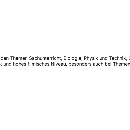
 den Themen Sachunterricht, Biologie, Physik und Technik,
k und hohes filmisches Niveau, be­sonders auch bei Themen,