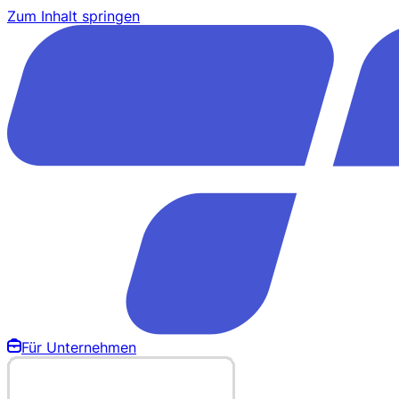
Zum Inhalt springen
Für Unternehmen