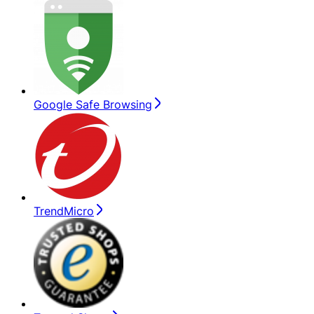
Google Safe Browsing
TrendMicro