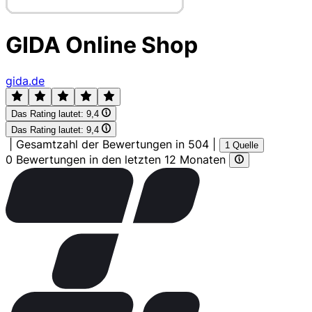
GIDA Online Shop
gida.de
Das Rating lautet:
9,4
Das Rating lautet:
9,4
|
Gesamtzahl der Bewertungen in 504
|
1 Quelle
0 Bewertungen in den letzten 12 Monaten