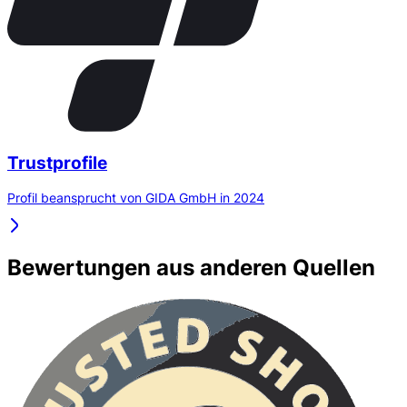
Trustprofile
Profil beansprucht von GIDA GmbH in 2024
Bewertungen aus anderen Quellen