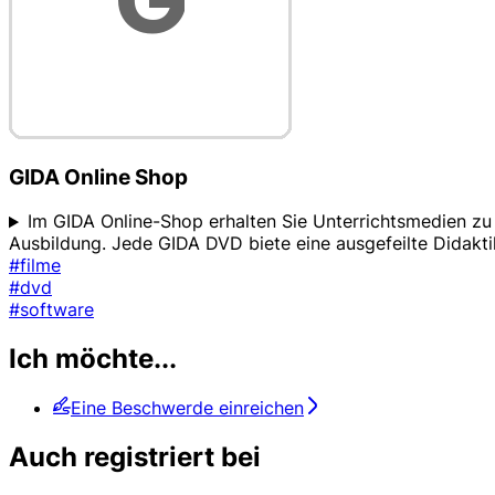
GIDA Online Shop
Im GIDA Online-Shop erhalten Sie Unterrichtsmedien zu
Ausbildung. Jede GIDA DVD biete eine ausgefeilte Didakti
#filme
#dvd
#software
Ich möchte...
Eine Beschwerde einreichen
Auch registriert bei