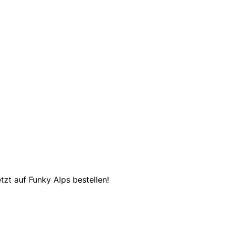
zt auf Funky Alps bestellen!