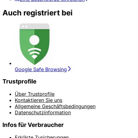
Auch registriert bei
Google Safe Browsing
Trustprofile
Über Trustprofile
Kontaktieren Sie uns
Allgemeine Geschäftsbedingungen
Datenschutzinformation
Infos für Verbraucher
Erklärte Zusicherungen