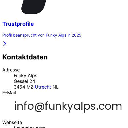
Trustprofile
Profil beansprucht von Funky Alps in 2025
Kontaktdaten
Adresse
Funky Alps
Gessel 24
3454 MZ
Utrecht
NL
E-Mail
Webseite
funkyalps.com