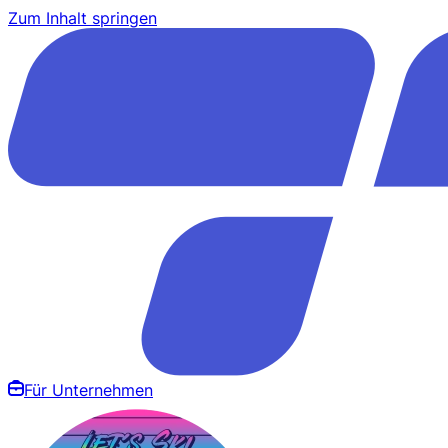
Zum Inhalt springen
Für Unternehmen