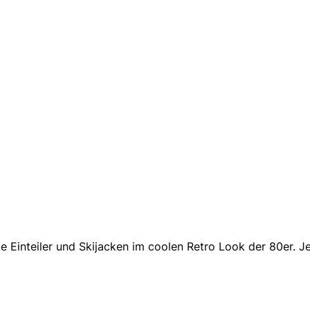
 Einteiler und Skijacken im coolen Retro Look der 80er. Jet