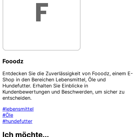
Fooodz
Entdecken Sie die Zuverlässigkeit von Fooodz, einem E-
Shop in den Bereichen Lebensmittel, Öle und
Hundefutter. Erhalten Sie Einblicke in
Kundenbewertungen und Beschwerden, um sicher zu
entscheiden.
#lebensmittel
#Öle
#hundefutter
Ich möchte...