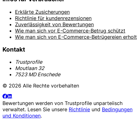
Erklärte Zusicherungen
Richtlinie für kundenrezensionen
Zuverlässigkeit von Bewertungen
Wie man sich vor E-Commerce-Betrug schützt
Wie man sich von E-Commerce-Betrügereien erholt
Kontakt
Trustprofile
Moutlaan 32
7523 MD Enschede
© 2026 Alle Rechte vorbehalten
Bewertungen werden von
Trustprofile
unparteiisch
verwaltet. Lesen Sie unsere
Richtlinie
und
Bedingungen
und Konditionen
.