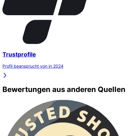
Trustprofile
Profil beansprucht von in 2024
Bewertungen aus anderen Quellen