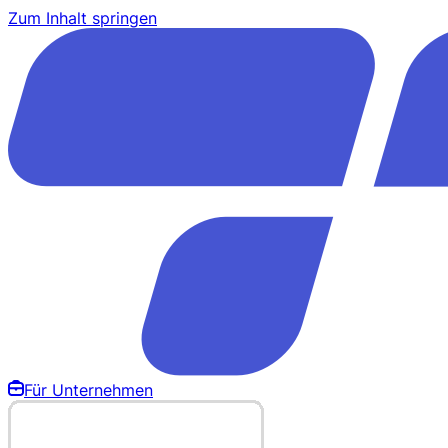
Zum Inhalt springen
Für Unternehmen