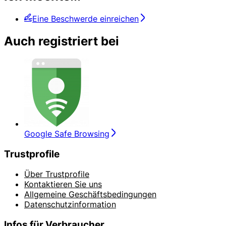
Eine Beschwerde einreichen
Auch registriert bei
Google Safe Browsing
Trustprofile
Über Trustprofile
Kontaktieren Sie uns
Allgemeine Geschäftsbedingungen
Datenschutzinformation
Infos für Verbraucher