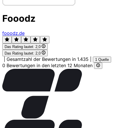
Fooodz
fooodz.de
Das Rating lautet:
2,0
Das Rating lautet:
2,0
|
Gesamtzahl der Bewertungen in 1.435
|
1 Quelle
0 Bewertungen in den letzten 12 Monaten