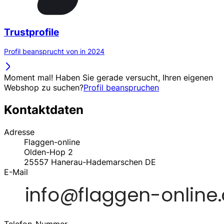
Trustprofile
Profil beansprucht von in 2024
Moment mal! Haben Sie gerade versucht, Ihren eigenen
Webshop zu suchen?
Profil beanspruchen
Kontaktdaten
Adresse
Flaggen-online
Olden-Hop 2
25557
Hanerau-Hademarschen
DE
E-Mail