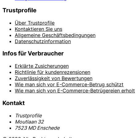
Trustprofile
Über Trustprofile
Kontaktieren Sie uns
Allgemeine Geschäftsbedingungen
Datenschutzinformation
Infos für Verbraucher
Erklärte Zusicherungen
Richtlinie für kundenrezensionen
Zuverlässigkeit von Bewertungen
Wie man sich vor E-Commerce-Betrug schützt
Wie man sich von E-Commerce-Betrügereien erholt
Kontakt
Trustprofile
Moutlaan 32
7523 MD Enschede