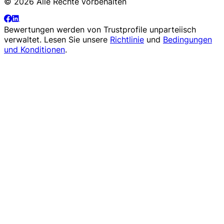
© 2026 Alle Rechte vorbehalten
Bewertungen werden von
Trustprofile
unparteiisch
verwaltet. Lesen Sie unsere
Richtlinie
und
Bedingungen
und Konditionen
.