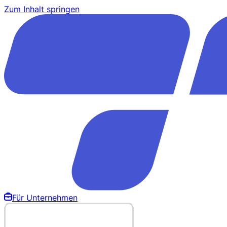
Zum Inhalt springen
Für Unternehmen