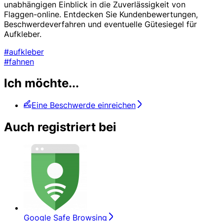
unabhängigen Einblick in die Zuverlässigkeit von
Flaggen-online. Entdecken Sie Kundenbewertungen,
Beschwerdeverfahren und eventuelle Gütesiegel für
Aufkleber.
#aufkleber
#fahnen
Ich möchte...
Eine Beschwerde einreichen
Auch registriert bei
Google Safe Browsing