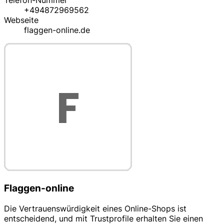
Telefon-Nummer
+494872969562
Webseite
flaggen-online.de
Flaggen-online
Die Vertrauenswürdigkeit eines Online-Shops ist
entscheidend, und mit Trustprofile erhalten Sie einen