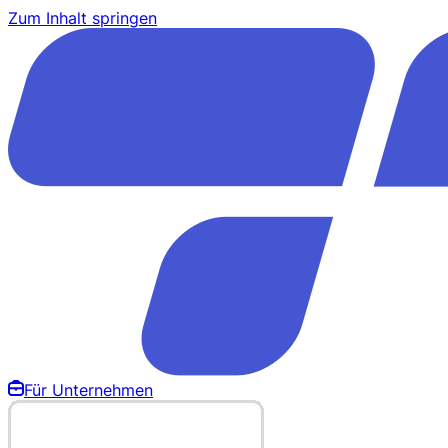
Zum Inhalt springen
Für Unternehmen