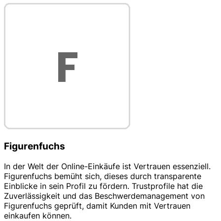
Figurenfuchs
In der Welt der Online-Einkäufe ist Vertrauen essenziell.
Figurenfuchs bemüht sich, dieses durch transparente
Einblicke in sein Profil zu fördern. Trustprofile hat die
Zuverlässigkeit und das Beschwerdemanagement von
Figurenfuchs geprüft, damit Kunden mit Vertrauen
einkaufen können.