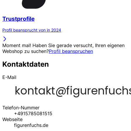
Trustprofile
Profil beansprucht von in 2024
Moment mal! Haben Sie gerade versucht, Ihren eigenen
Webshop zu suchen?
Profil beanspruchen
Kontaktdaten
E-Mail
Telefon-Nummer
+4915785081515
Webseite
figurenfuchs.de