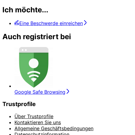
Ich möchte...
Eine Beschwerde einreichen
Auch registriert bei
Google Safe Browsing
Trustprofile
Über Trustprofile
Kontaktieren Sie uns
Allgemeine Geschäftsbedingungen
Datenschutzinformation