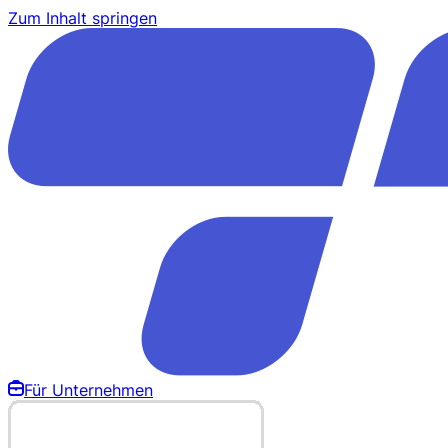
Zum Inhalt springen
Für Unternehmen