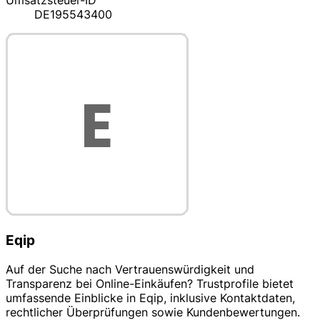
Umsatzsteuer-ID
DE195543400
Eqip
Auf der Suche nach Vertrauenswürdigkeit und
Transparenz bei Online-Einkäufen? Trustprofile bietet
umfassende Einblicke in Eqip, inklusive Kontaktdaten,
rechtlicher Überprüfungen sowie Kundenbewertungen.