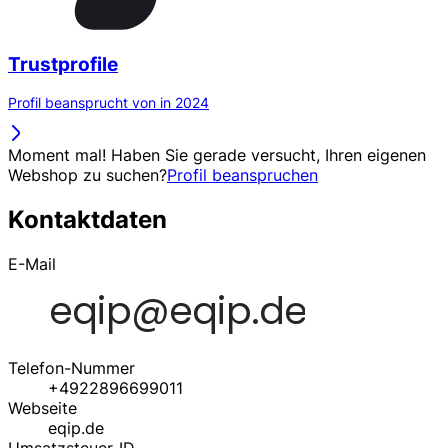
Trustprofile
Profil beansprucht von in 2024
Moment mal! Haben Sie gerade versucht, Ihren eigenen
Webshop zu suchen?
Profil beanspruchen
Kontaktdaten
E-Mail
Telefon-Nummer
+4922896699011
Webseite
eqip.de