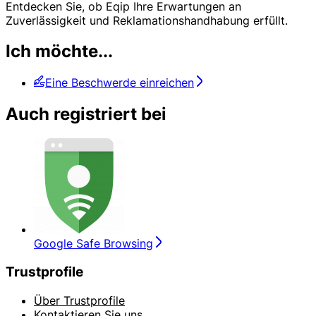
Entdecken Sie, ob Eqip Ihre Erwartungen an
Zuverlässigkeit und Reklamationshandhabung erfüllt.
Ich möchte...
Eine Beschwerde einreichen
Auch registriert bei
Google Safe Browsing
Trustprofile
Über Trustprofile
Kontaktieren Sie uns