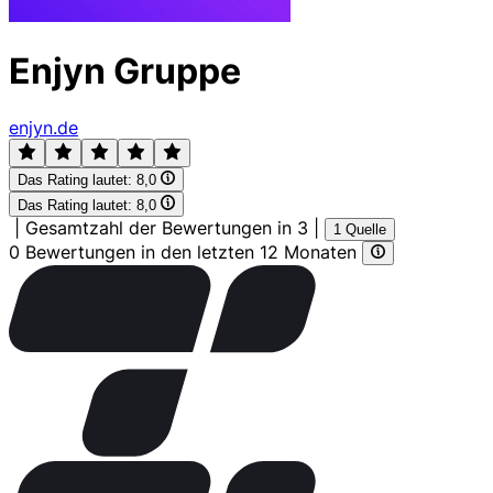
Enjyn Gruppe
enjyn.de
Das Rating lautet:
8,0
Das Rating lautet:
8,0
|
Gesamtzahl der Bewertungen in 3
|
1 Quelle
0 Bewertungen in den letzten 12 Monaten