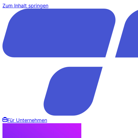
Zum Inhalt springen
Für Unternehmen