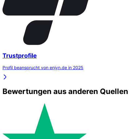
Trustprofile
Profil beansprucht von enjyn.de in 2025
Bewertungen aus anderen Quellen