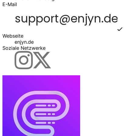
E-Mail
Webseite
enjyn.de
Soziale Netzwerke