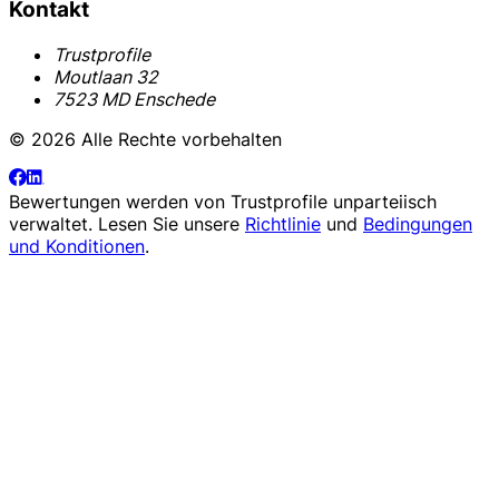
Kontakt
Trustprofile
Moutlaan 32
7523 MD Enschede
© 2026 Alle Rechte vorbehalten
Bewertungen werden von
Trustprofile
unparteiisch
verwaltet. Lesen Sie unsere
Richtlinie
und
Bedingungen
und Konditionen
.