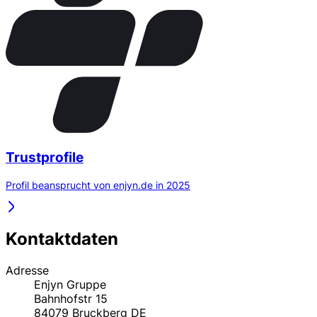
Trustprofile
Profil beansprucht von enjyn.de in 2025
Kontaktdaten
Adresse
Enjyn Gruppe
Bahnhofstr 15
84079
Bruckberg
DE