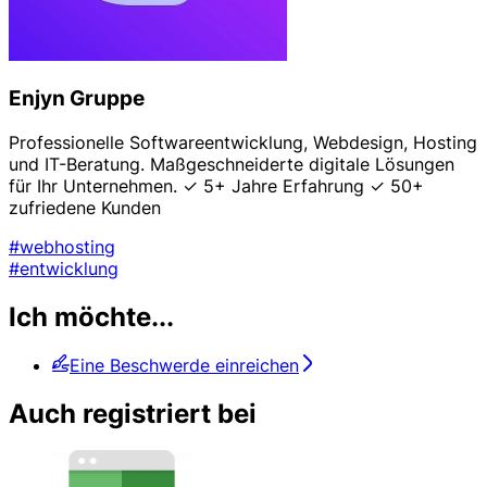
Enjyn Gruppe
Professionelle Softwareentwicklung, Webdesign, Hosting
und IT-Beratung. Maßgeschneiderte digitale Lösungen
für Ihr Unternehmen. ✓ 5+ Jahre Erfahrung ✓ 50+
zufriedene Kunden
#webhosting
#entwicklung
Ich möchte...
Eine Beschwerde einreichen
Auch registriert bei