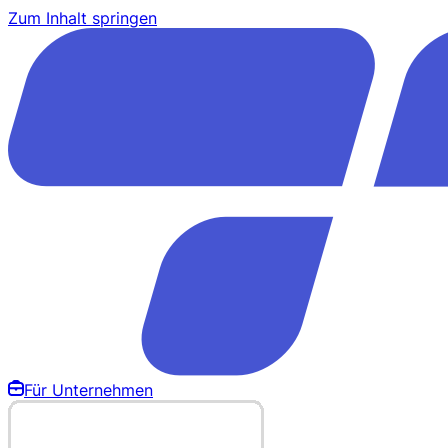
Zum Inhalt springen
Für Unternehmen