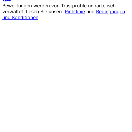
Bewertungen werden von
Trustprofile
unparteiisch
verwaltet. Lesen Sie unsere
Richtlinie
und
Bedingungen
und Konditionen
.