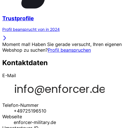
Trustprofile
Profil beansprucht von in 2024
Moment mal! Haben Sie gerade versucht, Ihren eigenen
Webshop zu suchen?
Profil beanspruchen
Kontaktdaten
E-Mail
Telefon-Nummer
+49725196510
Webseite
enforcer-military.de