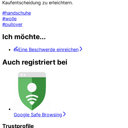
Kaufentscheidung zu erleichtern.
#handschuhe
#wolle
#pullover
Ich möchte...
Eine Beschwerde einreichen
Auch registriert bei
Google Safe Browsing
Trustprofile