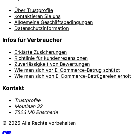
Über Trustprofile
Kontaktieren Sie uns
Allgemeine Geschäftsbedingungen
Datenschutzinformation
Infos für Verbraucher
Erklärte Zusicherungen
Richtlinie für kundenrezensionen
Zuverlässigkeit von Bewertungen
Wie man sich vor E-Commerce-Betrug schützt
Wie man sich von E-Commerce-Betrügereien erholt
Kontakt
Trustprofile
Moutlaan 32
7523 MD Enschede
© 2026 Alle Rechte vorbehalten