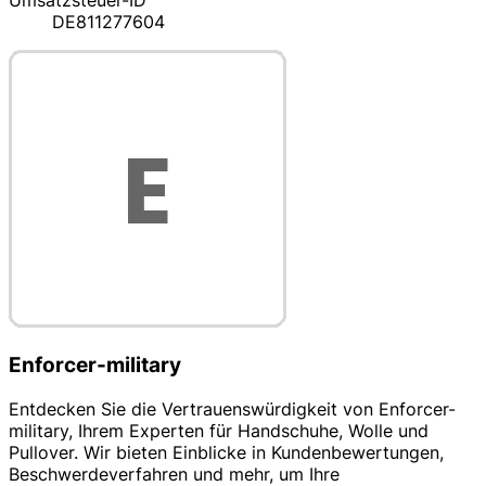
Umsatzsteuer-ID
DE811277604
Enforcer-military
Entdecken Sie die Vertrauenswürdigkeit von Enforcer-
military, Ihrem Experten für Handschuhe, Wolle und
Pullover. Wir bieten Einblicke in Kundenbewertungen,
Beschwerdeverfahren und mehr, um Ihre