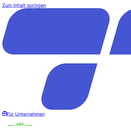
Zum Inhalt springen
Für Unternehmen