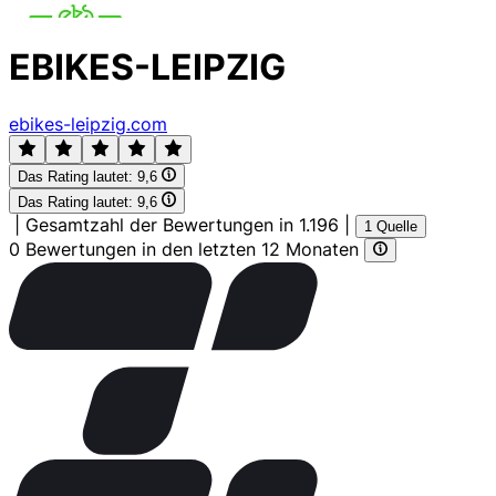
EBIKES-LEIPZIG
ebikes-leipzig.com
Das Rating lautet:
9,6
Das Rating lautet:
9,6
|
Gesamtzahl der Bewertungen in 1.196
|
1 Quelle
0 Bewertungen in den letzten 12 Monaten