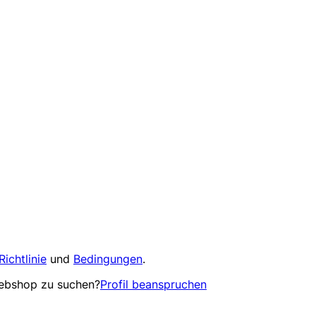
Richtlinie
und
Bedingungen
.
Webshop zu suchen?
Profil beanspruchen