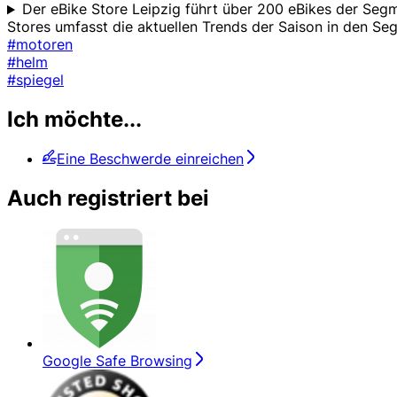
Der eBike Store Leipzig führt über 200 eBikes der Seg
Stores umfasst die aktuellen Trends der Saison in den 
#motoren
#helm
#spiegel
Ich möchte...
Eine Beschwerde einreichen
Auch registriert bei
Google Safe Browsing