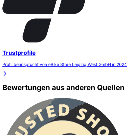
Trustprofile
Profil beansprucht von eBike Store Leipzig West GmbH in 2024
Bewertungen aus anderen Quellen