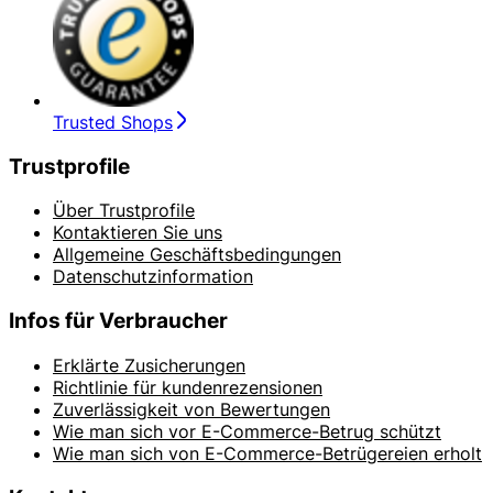
Trusted Shops
Trustprofile
Über Trustprofile
Kontaktieren Sie uns
Allgemeine Geschäftsbedingungen
Datenschutzinformation
Infos für Verbraucher
Erklärte Zusicherungen
Richtlinie für kundenrezensionen
Zuverlässigkeit von Bewertungen
Wie man sich vor E-Commerce-Betrug schützt
Wie man sich von E-Commerce-Betrügereien erholt