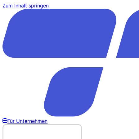
Zum Inhalt springen
Für Unternehmen