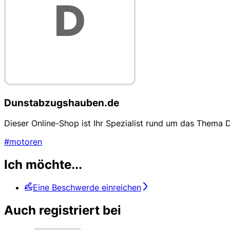
Dunstabzugshauben.de
Dieser Online-Shop ist Ihr Spezialist rund um das Them
#motoren
Ich möchte...
Eine Beschwerde einreichen
Auch registriert bei