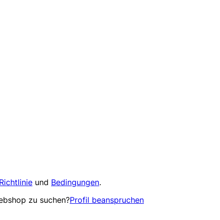
Richtlinie
und
Bedingungen
.
Webshop zu suchen?
Profil beanspruchen