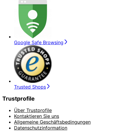
Google Safe Browsing
Trusted Shops
Trustprofile
Über Trustprofile
Kontaktieren Sie uns
Allgemeine Geschäftsbedingungen
Datenschutzinformation