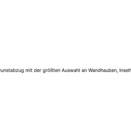
a Dunstabzug mit der größten Auswahl an Wandhauben, Inse