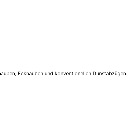
lhauben, Eckhauben und konventionellen Dunstabzügen.