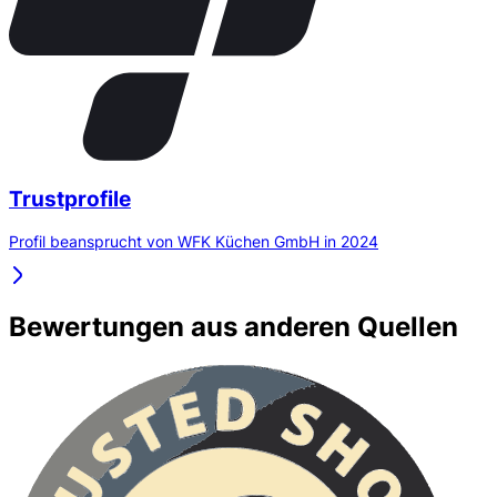
Trustprofile
Profil beansprucht von WFK Küchen GmbH in 2024
Bewertungen aus anderen Quellen