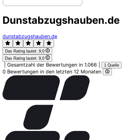
Dunstabzugshauben.de
dunstabzugshauben.de
Das Rating lautet:
9,0
Das Rating lautet:
9,0
|
Gesamtzahl der Bewertungen in 1.066
|
1 Quelle
0 Bewertungen in den letzten 12 Monaten