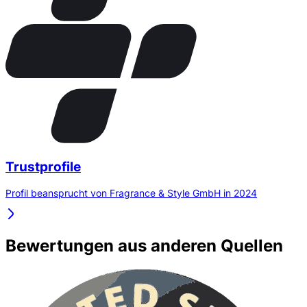
Trustprofile
Profil beansprucht von Fragrance & Style GmbH in 2024
Bewertungen aus anderen Quellen