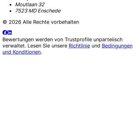
Moutlaan 32
7523 MD Enschede
© 2026 Alle Rechte vorbehalten
Bewertungen werden von
Trustprofile
unparteiisch
verwaltet. Lesen Sie unsere
Richtlinie
und
Bedingungen
und Konditionen
.