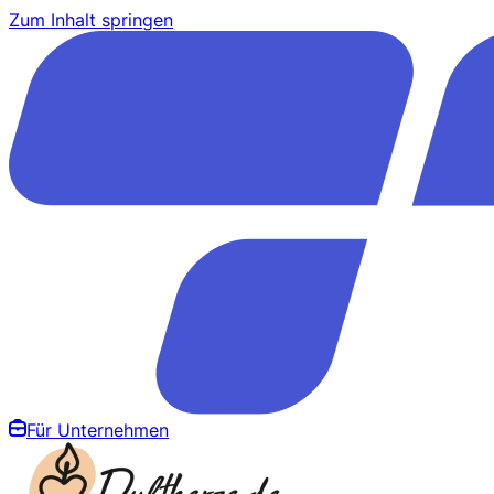
Zum Inhalt springen
Für Unternehmen