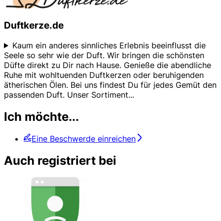
Duftkerze.de
Kaum ein anderes sinnliches Erlebnis beeinflusst die
Seele so sehr wie der Duft. Wir bringen die schönsten
Düfte direkt zu Dir nach Hause. Genieße die abendliche
Ruhe mit wohltuenden Duftkerzen oder beruhigenden
ätherischen Ölen. Bei uns findest Du für jedes Gemüt den
passenden Duft. Unser Sortiment
...
Ich möchte...
Eine Beschwerde einreichen
Auch registriert bei