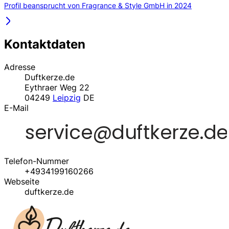
Profil beansprucht von Fragrance & Style GmbH in 2024
Kontaktdaten
Adresse
Duftkerze.de
Eythraer Weg 22
04249
Leipzig
DE
E-Mail
Telefon-Nummer
+4934199160266
Webseite
duftkerze.de