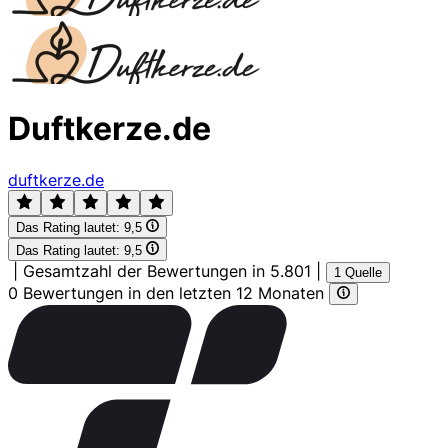
Duftkerze.de
duftkerze.de
Das Rating lautet:
9,5
Das Rating lautet:
9,5
|
Gesamtzahl der Bewertungen in 5.801
|
1 Quelle
0 Bewertungen in den letzten 12 Monaten