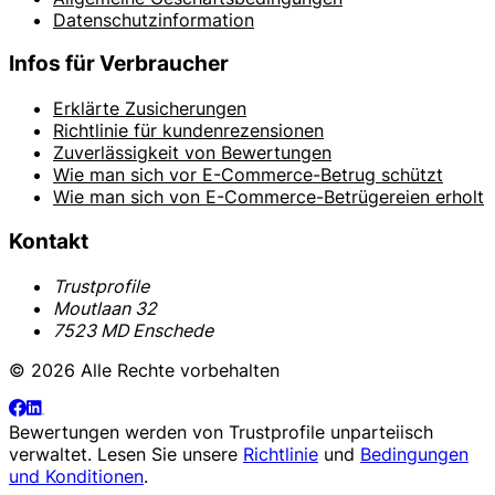
Datenschutzinformation
Infos für Verbraucher
Erklärte Zusicherungen
Richtlinie für kundenrezensionen
Zuverlässigkeit von Bewertungen
Wie man sich vor E-Commerce-Betrug schützt
Wie man sich von E-Commerce-Betrügereien erholt
Kontakt
Trustprofile
Moutlaan 32
7523 MD Enschede
© 2026 Alle Rechte vorbehalten
Bewertungen werden von
Trustprofile
unparteiisch
verwaltet. Lesen Sie unsere
Richtlinie
und
Bedingungen
und Konditionen
.