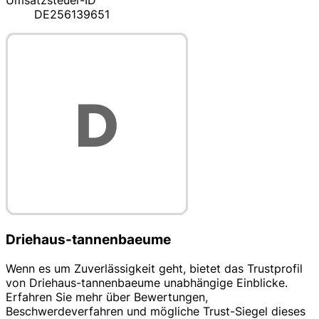
Umsatzsteuer-ID
DE256139651
Driehaus-tannenbaeume
Wenn es um Zuverlässigkeit geht, bietet das Trustprofil
von Driehaus-tannenbaeume unabhängige Einblicke.
Erfahren Sie mehr über Bewertungen,
Beschwerdeverfahren und mögliche Trust-Siegel dieses