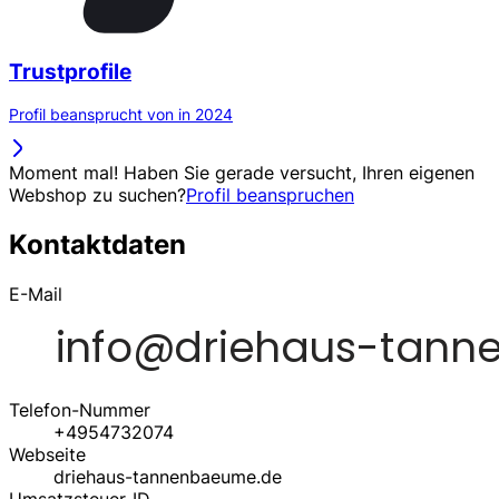
Trustprofile
Profil beansprucht von in 2024
Moment mal! Haben Sie gerade versucht, Ihren eigenen
Webshop zu suchen?
Profil beanspruchen
Kontaktdaten
E-Mail
Telefon-Nummer
+4954732074
Webseite
driehaus-tannenbaeume.de