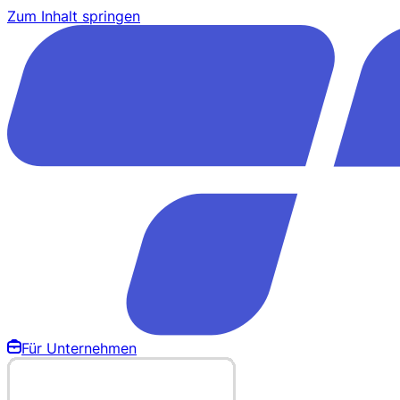
Zum Inhalt springen
Für Unternehmen