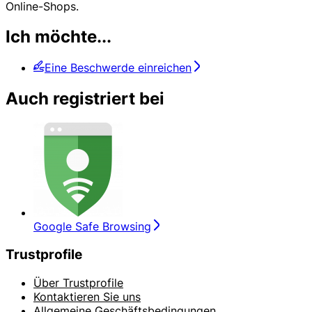
Online-Shops.
Ich möchte...
Eine Beschwerde einreichen
Auch registriert bei
Google Safe Browsing
Trustprofile
Über Trustprofile
Kontaktieren Sie uns
Allgemeine Geschäftsbedingungen