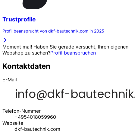
Trustprofile
Profil beansprucht von dkf-bautechnik.com in 2025
Moment mal! Haben Sie gerade versucht, Ihren eigenen
Webshop zu suchen?
Profil beanspruchen
Kontaktdaten
E-Mail
Telefon-Nummer
+4954018059960
Webseite
dkf-bautechnik.com