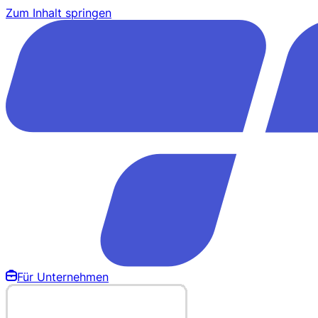
Zum Inhalt springen
Für Unternehmen