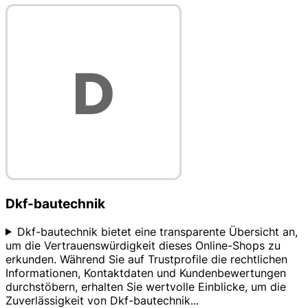
Dkf-bautechnik
Dkf-bautechnik bietet eine transparente Übersicht an,
um die Vertrauenswürdigkeit dieses Online-Shops zu
erkunden. Während Sie auf Trustprofile die rechtlichen
Informationen, Kontaktdaten und Kundenbewertungen
durchstöbern, erhalten Sie wertvolle Einblicke, um die
Zuverlässigkeit von Dkf-bautechnik
...