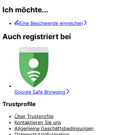
Ich möchte...
Eine Beschwerde einreichen
Auch registriert bei
Google Safe Browsing
Trustprofile
Über Trustprofile
Kontaktieren Sie uns
Allgemeine Geschäftsbedingungen
Datenschutzinformation