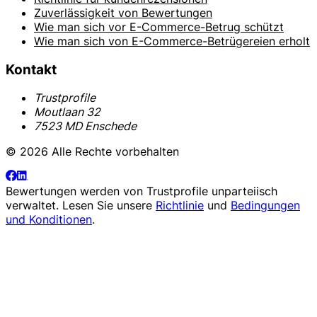
Zuverlässigkeit von Bewertungen
Wie man sich vor E-Commerce-Betrug schützt
Wie man sich von E-Commerce-Betrügereien erholt
Kontakt
Trustprofile
Moutlaan 32
7523 MD Enschede
© 2026 Alle Rechte vorbehalten
Bewertungen werden von
Trustprofile
unparteiisch
verwaltet. Lesen Sie unsere
Richtlinie
und
Bedingungen
und Konditionen
.