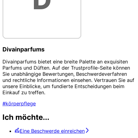
Divainparfums
Divainparfums bietet eine breite Palette an exquisiten
Parfums und Düften. Auf der Trustprofile-Seite können
Sie unabhängige Bewertungen, Beschwerdeverfahren
und rechtliche Informationen einsehen. Vertrauen Sie auf
unsere Einblicke, um fundierte Entscheidungen beim
Einkauf zu treffen.
#körperpflege
Ich möchte...
Eine Beschwerde einreichen