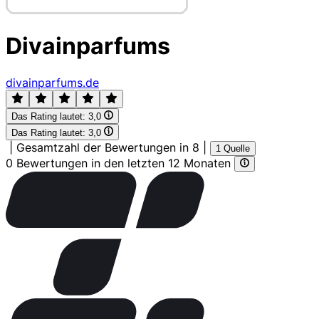
Divainparfums
divainparfums.de
Das Rating lautet:
3,0
Das Rating lautet:
3,0
|
Gesamtzahl der Bewertungen in 8
|
1 Quelle
0 Bewertungen in den letzten 12 Monaten