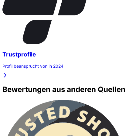
Trustprofile
Profil beansprucht von in 2024
Bewertungen aus anderen Quellen