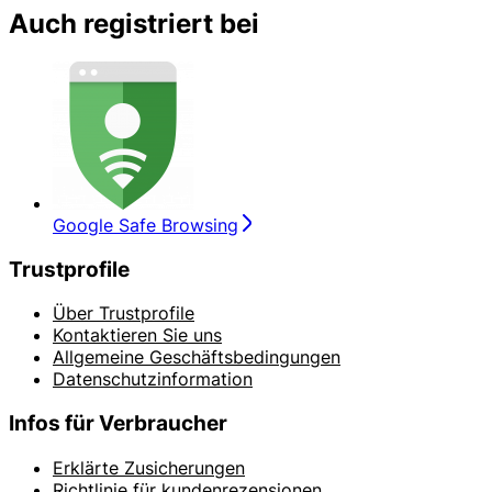
Auch registriert bei
Google Safe Browsing
Trustprofile
Über Trustprofile
Kontaktieren Sie uns
Allgemeine Geschäftsbedingungen
Datenschutzinformation
Infos für Verbraucher
Erklärte Zusicherungen
Richtlinie für kundenrezensionen