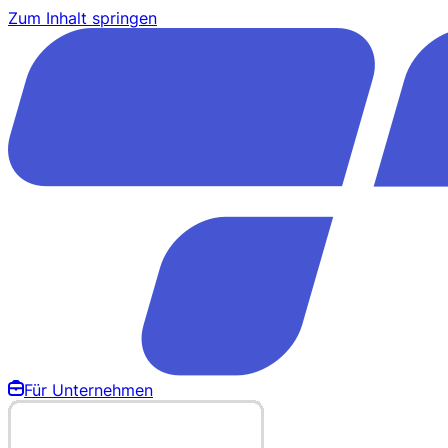
Zum Inhalt springen
Für Unternehmen