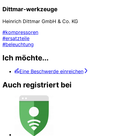
Dittmar-werkzeuge
Heinrich Dittmar GmbH & Co. KG
#kompressoren
#ersatzteile
#beleuchtung
Ich möchte...
Eine Beschwerde einreichen
Auch registriert bei