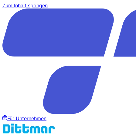
Zum Inhalt springen
Für Unternehmen