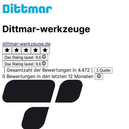
Dittmar-werkzeuge
dittmar-werkzeuge.de
Das Rating lautet:
9,6
Das Rating lautet:
9,6
|
Gesamtzahl der Bewertungen in 4.472
|
1 Quelle
0 Bewertungen in den letzten 12 Monaten