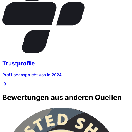
Trustprofile
Profil beansprucht von in 2024
Bewertungen aus anderen Quellen