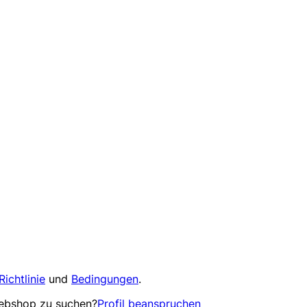
Richtlinie
und
Bedingungen
.
Webshop zu suchen?
Profil beanspruchen