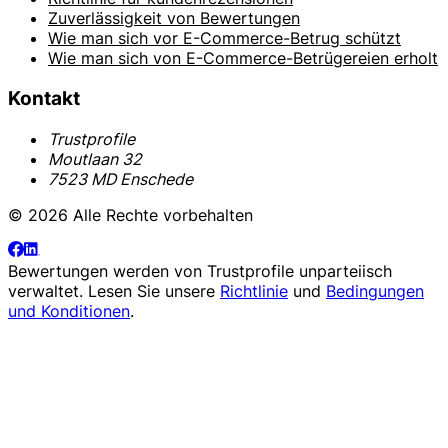
Zuverlässigkeit von Bewertungen
Wie man sich vor E-Commerce-Betrug schützt
Wie man sich von E-Commerce-Betrügereien erholt
Kontakt
Trustprofile
Moutlaan 32
7523 MD Enschede
© 2026 Alle Rechte vorbehalten
Bewertungen werden von
Trustprofile
unparteiisch
verwaltet. Lesen Sie unsere
Richtlinie
und
Bedingungen
und Konditionen
.