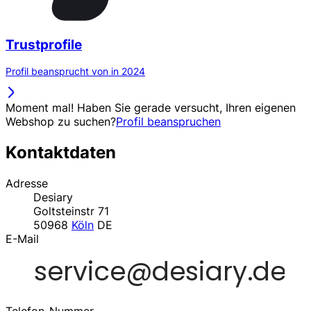
Trustprofile
Profil beansprucht von in 2024
Moment mal! Haben Sie gerade versucht, Ihren eigenen
Webshop zu suchen?
Profil beanspruchen
Kontaktdaten
Adresse
Desiary
Goltsteinstr 71
50968
Köln
DE
E-Mail