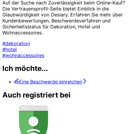
Auf der Suche nach Zuverlässigkeit beim Online-Kauf?
Die Vertrauensprofil-Seite bietet Einblick in die
Glaubwürdigkeit von Desiary. Erfahren Sie mehr über
Kundenbewertungen, Beschwerdeverfahren und
Sicherheitsstatus für Dekoration, Hotel und
Wohnaccessoires.
#dekoration
#hotel
#wohnaccessoires
Ich möchte...
Eine Beschwerde einreichen
Auch registriert bei