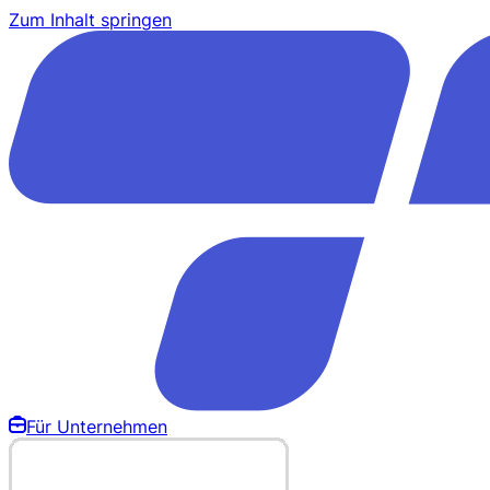
Zum Inhalt springen
Für Unternehmen