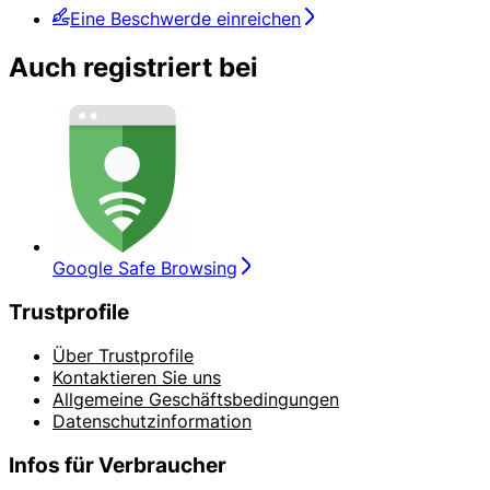
Eine Beschwerde einreichen
Auch registriert bei
Google Safe Browsing
Trustprofile
Über Trustprofile
Kontaktieren Sie uns
Allgemeine Geschäftsbedingungen
Datenschutzinformation
Infos für Verbraucher