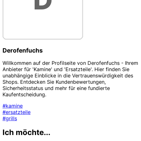
Derofenfuchs
Willkommen auf der Profilseite von Derofenfuchs - Ihrem
Anbieter für 'Kamine' und 'Ersatzteile'. Hier finden Sie
unabhängige Einblicke in die Vertrauenswürdigkeit des
Shops. Entdecken Sie Kundenbewertungen,
Sicherheitsstatus und mehr für eine fundierte
Kaufentscheidung.
#kamine
#ersatzteile
#grills
Ich möchte...