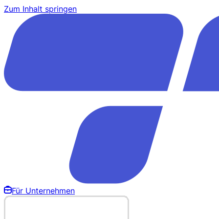
Zum Inhalt springen
Für Unternehmen