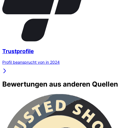
Trustprofile
Profil beansprucht von in 2024
Bewertungen aus anderen Quellen