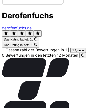
Derofenfuchs
derofenfuchs.de
Das Rating lautet:
10
Das Rating lautet:
10
|
Gesamtzahl der Bewertungen in 1
|
1 Quelle
0 Bewertungen in den letzten 12 Monaten