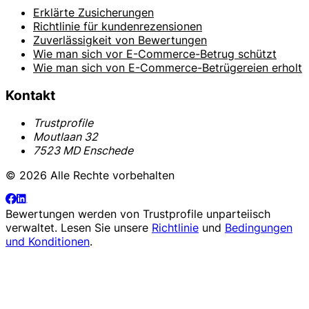
Erklärte Zusicherungen
Richtlinie für kundenrezensionen
Zuverlässigkeit von Bewertungen
Wie man sich vor E-Commerce-Betrug schützt
Wie man sich von E-Commerce-Betrügereien erholt
Kontakt
Trustprofile
Moutlaan 32
7523 MD Enschede
© 2026 Alle Rechte vorbehalten
Bewertungen werden von
Trustprofile
unparteiisch
verwaltet. Lesen Sie unsere
Richtlinie
und
Bedingungen
und Konditionen
.