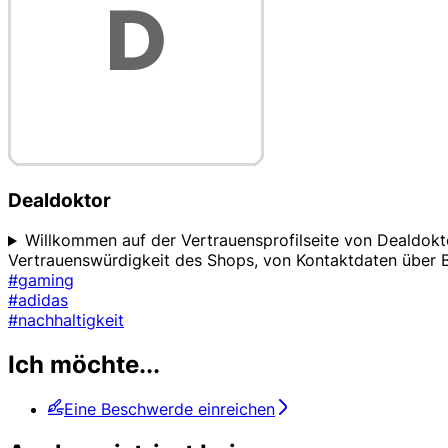
Dealdoktor
Willkommen auf der Vertrauensprofilseite von Dealdokto
Vertrauenswürdigkeit des Shops, von Kontaktdaten über B
#gaming
#adidas
#nachhaltigkeit
Ich möchte...
Eine Beschwerde einreichen