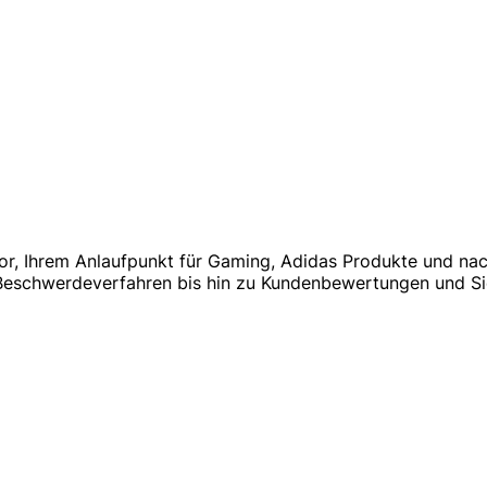
r, Ihrem Anlaufpunkt für Gaming, Adidas Produkte und nachh
eschwerdeverfahren bis hin zu Kundenbewertungen und Sich