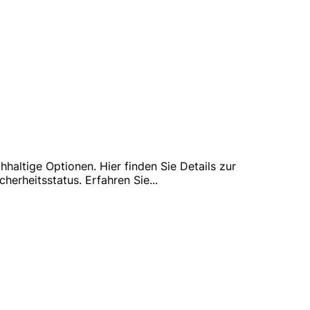
altige Optionen. Hier finden Sie Details zur
erheitsstatus. Erfahren Sie
...