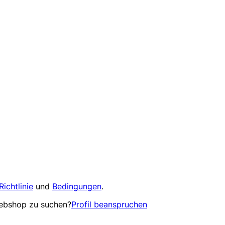
Richtlinie
und
Bedingungen
.
Webshop zu suchen?
Profil beanspruchen