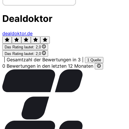
Dealdoktor
dealdoktor.de
Das Rating lautet:
2,0
Das Rating lautet:
2,0
|
Gesamtzahl der Bewertungen in 3
|
1 Quelle
0 Bewertungen in den letzten 12 Monaten