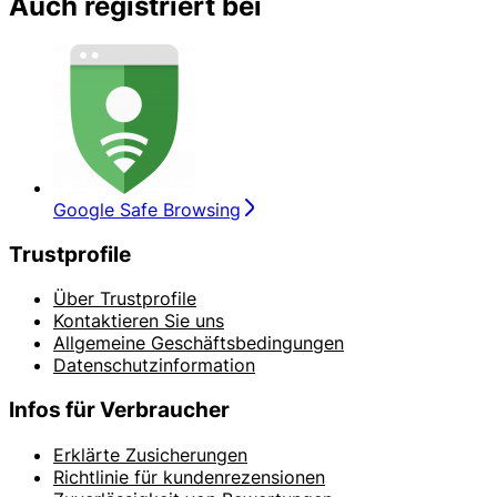
Auch registriert bei
Google Safe Browsing
Trustprofile
Über Trustprofile
Kontaktieren Sie uns
Allgemeine Geschäftsbedingungen
Datenschutzinformation
Infos für Verbraucher
Erklärte Zusicherungen
Richtlinie für kundenrezensionen