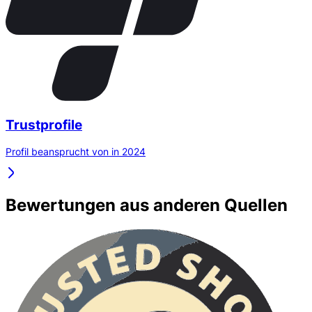
Trustprofile
Profil beansprucht von in 2024
Bewertungen aus anderen Quellen