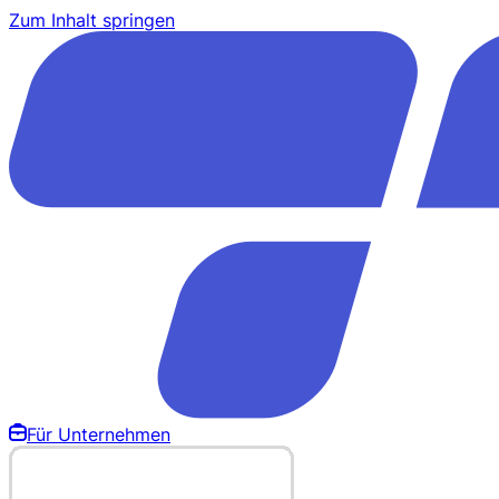
Zum Inhalt springen
Für Unternehmen